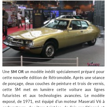
Une
SM OR
un modèle inédit spécialement préparé pour
cette nouvelle édition de Rétromobile. Après une séance
de ponçage, deux couches de peinture et trois de vernis,
cette SM met en lumière cette voiture aux lignes
futuristes et aux technologies avancées. Le modèle
exposé, de 1971, est équipé d’un moteur Maserati V6 à