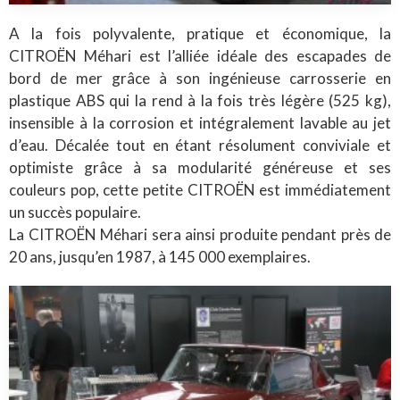
A la fois polyvalente, pratique et économique, la
CITROËN Méhari est l’alliée idéale des escapades de
bord de mer grâce à son ingénieuse carrosserie en
plastique ABS qui la rend à la fois très légère (525 kg),
insensible à la corrosion et intégralement lavable au jet
d’eau. Décalée tout en étant résolument conviviale et
optimiste grâce à sa modularité généreuse et ses
couleurs pop, cette petite CITROËN est immédiatement
un succès populaire.
La CITROËN Méhari sera ainsi produite pendant près de
20 ans, jusqu’en 1987, à 145 000 exemplaires.