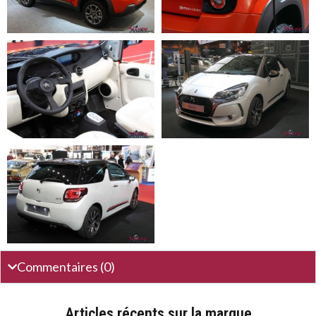
Commentaires (0)
Articles récents sur la marque