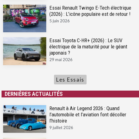
Essai Renault Twingo E-Tech électrique
(2026) : L’icône populaire est de retour !
5 juin 2026
Essai Toyota C-HR+ (2026) : Le SUV
électrique de la maturité pour le géant
japonais ?
29 mai 2026
Les Essais
DERNIÈRES ACTUALITÉS
Renault à Air Legend 2026 : Quand
l’automobile et l’aviation font décoller
l’histoire
9 juillet 2026