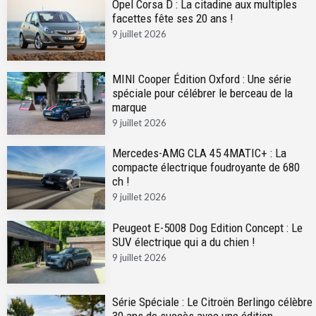
Opel Corsa D : La citadine aux multiples
facettes fête ses 20 ans !
9 juillet 2026
MINI Cooper Édition Oxford : Une série
spéciale pour célébrer le berceau de la
marque
9 juillet 2026
Mercedes-AMG CLA 45 4MATIC+ : La
compacte électrique foudroyante de 680
ch !
9 juillet 2026
Peugeot E-5008 Dog Edition Concept : Le
SUV électrique qui a du chien !
9 juillet 2026
Série Spéciale : Le Citroën Berlingo célèbre