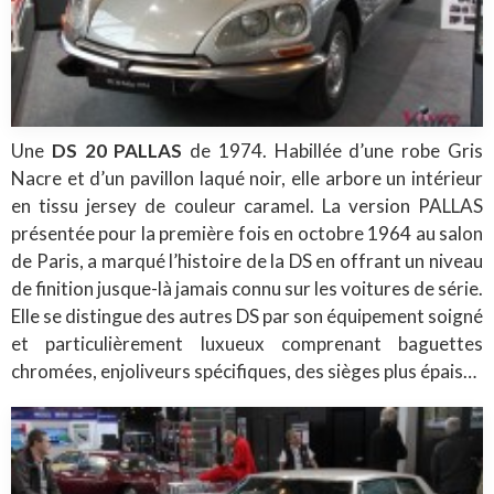
Une
DS 20 PALLAS
de 1974. Habillée d’une robe Gris
Nacre et d’un pavillon laqué noir, elle arbore un intérieur
en tissu jersey de couleur caramel. La version PALLAS
présentée pour la première fois en octobre 1964 au salon
de Paris, a marqué l’histoire de la DS en offrant un niveau
de finition jusque-là jamais connu sur les voitures de série.
Elle se distingue des autres DS par son équipement soigné
et particulièrement luxueux comprenant baguettes
chromées, enjoliveurs spécifiques, des sièges plus épais…