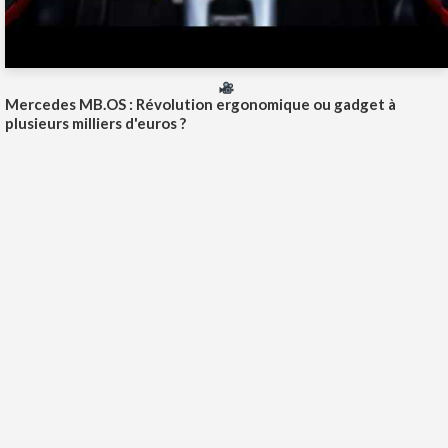
Mercedes MB.OS : Révolution ergonomique ou gadget à
plusieurs milliers d'euros ?