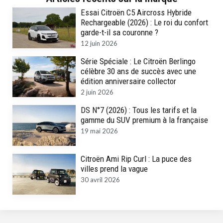
Essai Citroën C5 Aircross Hybride
Rechargeable (2026) : Le roi du confort
garde-t-il sa couronne ?
12 juin 2026
Série Spéciale : Le Citroën Berlingo
célèbre 30 ans de succès avec une
édition anniversaire collector
2 juin 2026
DS N°7 (2026) : Tous les tarifs et la
gamme du SUV premium à la française
19 mai 2026
Citroën Ami Rip Curl : La puce des
villes prend la vague
30 avril 2026