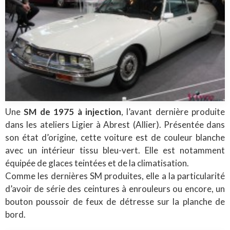
Une
SM de 1975
à
injection
, l’avant dernière produite
dans les ateliers Ligier à Abrest (Allier). Présentée dans
son état d’origine, cette voiture est de couleur blanche
avec un intérieur tissu bleu-vert. Elle est notamment
équipée de glaces teintées et de la climatisation.
Comme les dernières SM produites, elle a la particularité
d’avoir de série des ceintures à enrouleurs ou encore, un
bouton poussoir de feux de détresse sur la planche de
bord.