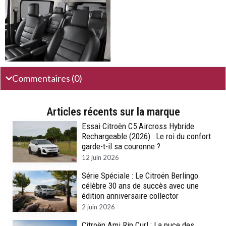
Commentaires (0)
Articles récents sur la marque
Essai Citroën C5 Aircross Hybride
Rechargeable (2026) : Le roi du confort
garde-t-il sa couronne ?
12 juin 2026
Série Spéciale : Le Citroën Berlingo
célèbre 30 ans de succès avec une
édition anniversaire collector
2 juin 2026
Citroën Ami Rip Curl : La puce des