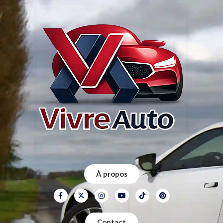
À propos
Contact