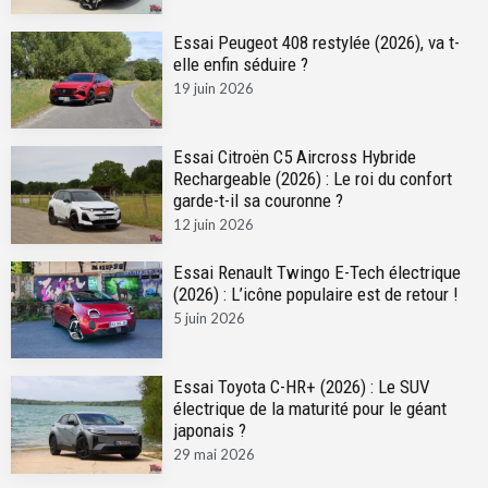
Essai Peugeot 408 restylée (2026), va t-
elle enfin séduire ?
19 juin 2026
Essai Citroën C5 Aircross Hybride
Rechargeable (2026) : Le roi du confort
garde-t-il sa couronne ?
12 juin 2026
Essai Renault Twingo E-Tech électrique
(2026) : L’icône populaire est de retour !
5 juin 2026
Essai Toyota C-HR+ (2026) : Le SUV
électrique de la maturité pour le géant
japonais ?
29 mai 2026