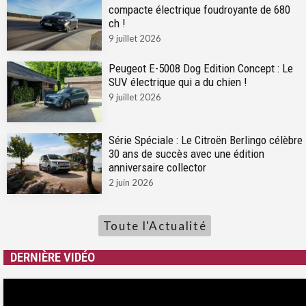
compacte électrique foudroyante de 680
ch !
9 juillet 2026
Peugeot E-5008 Dog Edition Concept : Le
SUV électrique qui a du chien !
9 juillet 2026
Série Spéciale : Le Citroën Berlingo célèbre
30 ans de succès avec une édition
anniversaire collector
2 juin 2026
Toute l'Actualité
DERNIÈRE VIDÉO