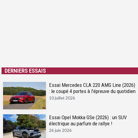
DERNIERS ESSAIS
Essai Mercedes CLA 220 AMG Line (2026)
: le coupé 4 portes à l’épreuve du quotidien
10 juillet 2026
Essai Opel Mokka GSe (2026) : un SUV
électrique au parfum de rallye !
26 juin 2026