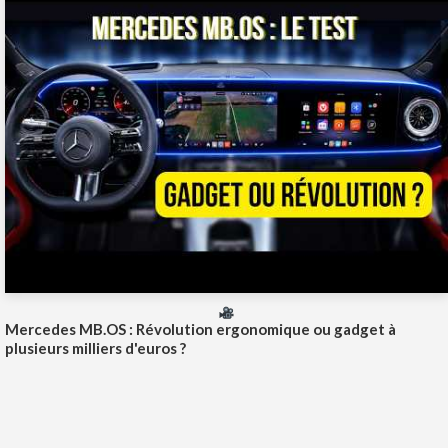
Mercedes MB.OS : Révolution ergonomique ou gadget à
plusieurs milliers d'euros ?