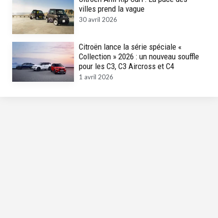
villes prend la vague
30 avril 2026
Citroën lance la série spéciale «
Collection » 2026 : un nouveau souffle
pour les C3, C3 Aircross et C4
1 avril 2026