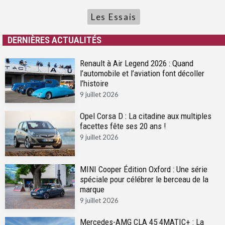
Les Essais
DERNIÈRES ACTUALITÉS
Renault à Air Legend 2026 : Quand
l’automobile et l’aviation font décoller
l’histoire
9 juillet 2026
Opel Corsa D : La citadine aux multiples
facettes fête ses 20 ans !
9 juillet 2026
MINI Cooper Édition Oxford : Une série
spéciale pour célébrer le berceau de la
marque
9 juillet 2026
Mercedes-AMG CLA 45 4MATIC+ : La