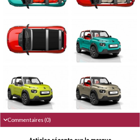
Commentaires (0)