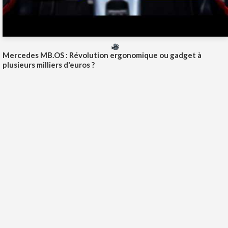
Mercedes MB.OS : Révolution ergonomique ou gadget à
plusieurs milliers d'euros ?