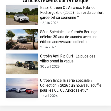
Articles récents sur la marque
Essai Citroën C5 Aircross Hybride
Rechargeable (2026) : Le roi du confort
garde-t-il sa couronne ?
12 juin 2026
Série Spéciale : Le Citroën Berlingo
célèbre 30 ans de succès avec une
édition anniversaire collector
2 juin 2026
Citroën Ami Rip Curl : La puce des
villes prend la vague
30 avril 2026
Citroën lance la série spéciale «
Collection » 2026 : un nouveau souffle
pour les C3, C3 Aircross et C4
1 avril 2026