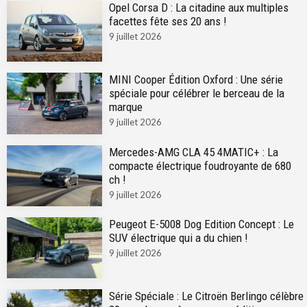
Opel Corsa D : La citadine aux multiples
facettes fête ses 20 ans !
9 juillet 2026
MINI Cooper Édition Oxford : Une série
spéciale pour célébrer le berceau de la
marque
9 juillet 2026
Mercedes-AMG CLA 45 4MATIC+ : La
compacte électrique foudroyante de 680
ch !
9 juillet 2026
Peugeot E-5008 Dog Edition Concept : Le
SUV électrique qui a du chien !
9 juillet 2026
Série Spéciale : Le Citroën Berlingo célèbre