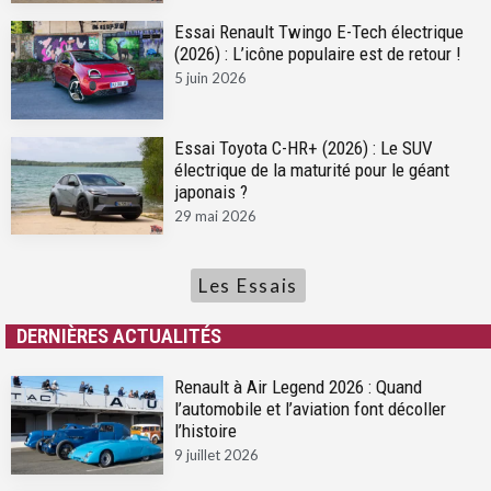
Essai Renault Twingo E-Tech électrique
(2026) : L’icône populaire est de retour !
5 juin 2026
Essai Toyota C-HR+ (2026) : Le SUV
électrique de la maturité pour le géant
japonais ?
29 mai 2026
Les Essais
DERNIÈRES ACTUALITÉS
Renault à Air Legend 2026 : Quand
l’automobile et l’aviation font décoller
l’histoire
9 juillet 2026