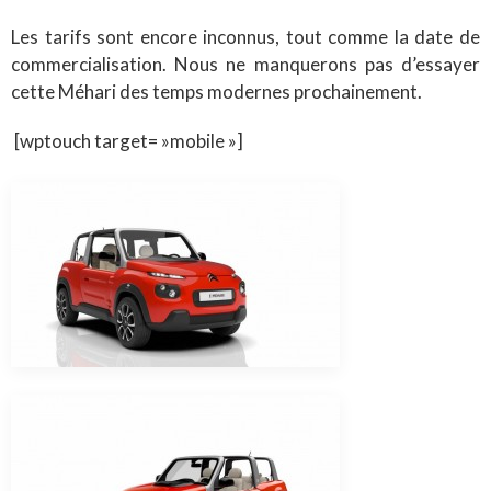
Les tarifs sont encore inconnus, tout comme la date de
commercialisation. Nous ne manquerons pas d’essayer
cette Méhari des temps modernes prochainement.
[wptouch target= »mobile »]