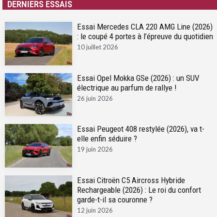
DERNIERS ESSAIS
Essai Mercedes CLA 220 AMG Line (2026)
: le coupé 4 portes à l’épreuve du quotidien
10 juillet 2026
Essai Opel Mokka GSe (2026) : un SUV
électrique au parfum de rallye !
26 juin 2026
Essai Peugeot 408 restylée (2026), va t-
elle enfin séduire ?
19 juin 2026
Essai Citroën C5 Aircross Hybride
Rechargeable (2026) : Le roi du confort
garde-t-il sa couronne ?
12 juin 2026