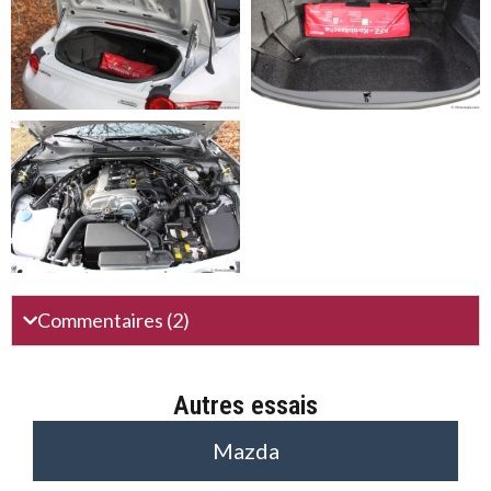
Commentaires (2)
Autres essais
Mazda