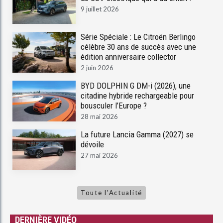
9 juillet 2026
Série Spéciale : Le Citroën Berlingo
célèbre 30 ans de succès avec une
édition anniversaire collector
2 juin 2026
BYD DOLPHIN G DM-i (2026), une
citadine hybride rechargeable pour
bousculer l’Europe ?
28 mai 2026
La future Lancia Gamma (2027) se
dévoile
27 mai 2026
Toute l'Actualité
DERNIÈRE VIDÉO