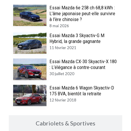
Essai Mazda 6e 258 ch 68,8 kWh :
L’âme japonaise peut-elle survivre
à l’ère chinoise ?
8 mai 2026
Essai Mazda 3 Skyactiv-G M
Hybrid, la grande gagnante
11 février 2021
Essai Mazda CX-30 Skyactiv-X 180
: L’élégance à contre-courant
30 juillet 2020
Essai Mazda 6 Wagon Skyactiv-D
175 BVA, bientôt la retraite
12 février 2018
Cabriolets & Sportives