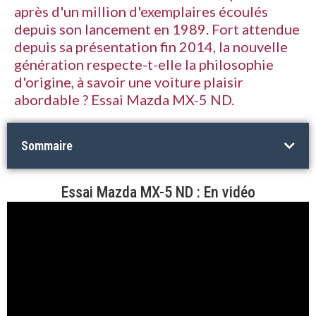
après d'un million d'exemplaires écoulés
depuis son lancement en 1989. Fort attendue
depuis sa présentation fin 2014, la nouvelle
génération respecte-t-elle la philosophie
d'origine, à savoir une voiture plaisir
abordable ? Essai Mazda MX-5 ND.
Sommaire
Essai Mazda MX-5 ND : En vidéo