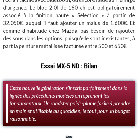
d’urgence. Le bloc 2,0l de 160 ch est obligatoirement
associé à la finition haute « Sélection » à partir de
32.050€, auquel il faut ajouter un malus de 1.600€. Et
comme d’habitude chez Mazda, pas besoin de rajouter
des sous dans les options, puisqu’elle sont inexistantes, à
part la peinture métallisée facturée entre 500 et 650€.
Essai MX-5 ND : Bilan
Cette nouvelle génération s’inscrit parfaitement dans la
lignée des précédents modèles en reprenant les
fondamentaux. Un roadster poids-plume facile à prendre
en main et utilisable au quotidien, le tout pour un budget
raisonnable.