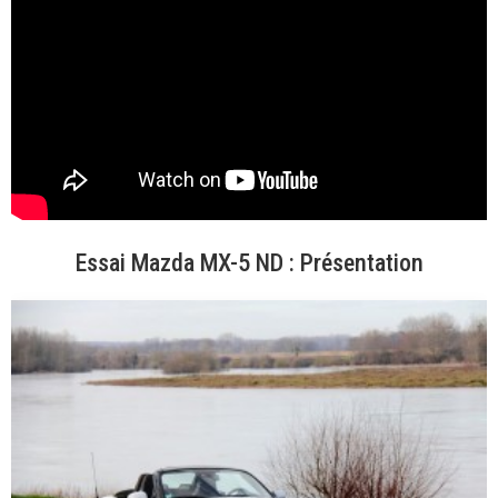
Essai Mazda MX-5 ND : Présentation