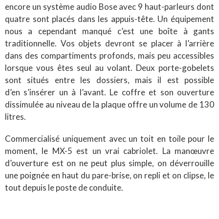
encore un système audio Bose avec 9 haut-parleurs dont
quatre sont placés dans les appuis-tête. Un équipement
nous a cependant manqué c’est une boîte à gants
traditionnelle. Vos objets devront se placer à l’arrière
dans des compartiments profonds, mais peu accessibles
lorsque vous êtes seul au volant. Deux porte-gobelets
sont situés entre les dossiers, mais il est possible
d’en s’insérer un à l’avant. Le coffre et son ouverture
dissimulée au niveau de la plaque offre un volume de 130
litres.
Commercialisé uniquement avec un toit en toile pour le
moment, le MX-5 est un vrai cabriolet. La manœuvre
d’ouverture est on ne peut plus simple, on déverrouille
une poignée en haut du pare-brise, on repli et on clipse, le
tout depuis le poste de conduite.