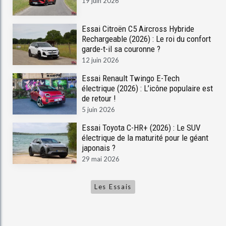
19 juin 2026
Essai Citroën C5 Aircross Hybride
Rechargeable (2026) : Le roi du confort
garde-t-il sa couronne ?
12 juin 2026
Essai Renault Twingo E-Tech
électrique (2026) : L’icône populaire est
de retour !
5 juin 2026
Essai Toyota C-HR+ (2026) : Le SUV
électrique de la maturité pour le géant
japonais ?
29 mai 2026
Les Essais