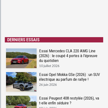
DERNIERS ESSAIS
Essai Mercedes CLA 220 AMG Line
(2026) : le coupé 4 portes à l’épreuve
du quotidien
10 juillet 2026
Essai Opel Mokka GSe (2026) : un SUV
électrique au parfum de rallye !
26 juin 2026
Essai Peugeot 408 restylée (2026), va
t-elle enfin séduire ?