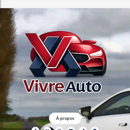
À propos