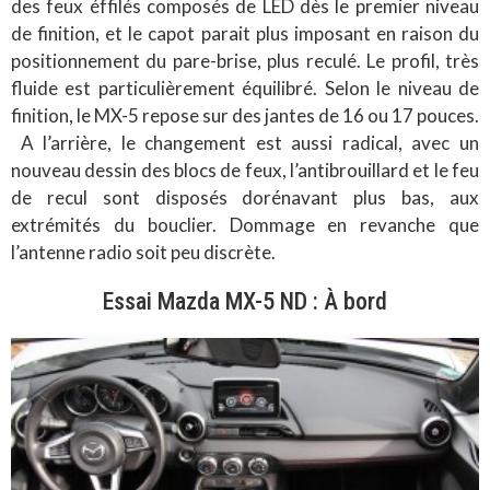
des feux éffilés composés de LED dès le premier niveau
de finition, et le capot parait plus imposant en raison du
positionnement du pare-brise, plus reculé. Le profil, très
fluide est particulièrement équilibré. Selon le niveau de
finition, le MX-5 repose sur des jantes de 16 ou 17 pouces.
A l’arrière, le changement est aussi radical, avec un
nouveau dessin des blocs de feux, l’antibrouillard et le feu
de recul sont disposés dorénavant plus bas, aux
extrémités du bouclier. Dommage en revanche que
l’antenne radio soit peu discrète.
Essai Mazda MX-5 ND : À bord