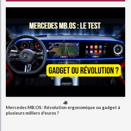
Mercedes MB.OS : Révolution ergonomique ou gadget à
plusieurs milliers d'euros ?