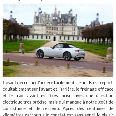
faisant décrocher l’arrière facilement. Le poids est réparti
équitablement sur l’avant et l’arrière, le freinage efficace
et le train avant est très incisif avec une direction
électrique très précise, mais qui manque à notre goût de
consistance et de ressenti. Après des centaines de
kilomètres parcourus le constat est sans appel, le plaisir