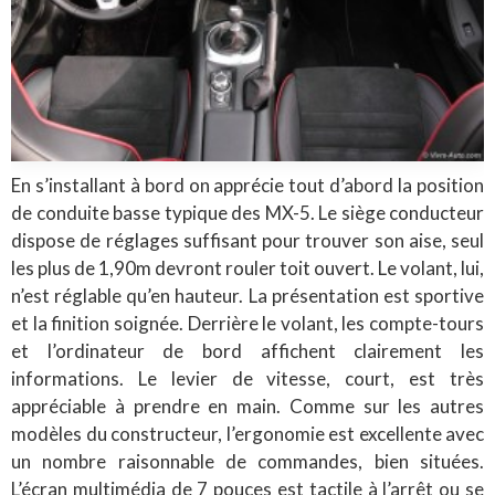
En s’installant à bord on apprécie tout d’abord la position
de conduite basse typique des MX-5. Le siège conducteur
dispose de réglages suffisant pour trouver son aise, seul
les plus de 1,90m devront rouler toit ouvert. Le volant, lui,
n’est réglable qu’en hauteur. La présentation est sportive
et la finition soignée. Derrière le volant, les compte-tours
et l’ordinateur de bord affichent clairement les
informations. Le levier de vitesse, court, est très
appréciable à prendre en main. Comme sur les autres
modèles du constructeur, l’ergonomie est excellente avec
un nombre raisonnable de commandes, bien situées.
L’écran multimédia de 7 pouces est tactile à l’arrêt ou se