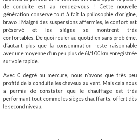
de conduite est au rendez-vous ! Cette nouvelle
génération conserve tout à fait la philosophie d’origine,
bravo ! Malgré des suspensions affermies, le confort est
préservé et les sièges se montrent très
confortables. De quoi rouler au quotidien sans problème,
d’autant plus que la consommation reste raisonnable
avec une moyenne d’un peu plus de 6l/100 km enregistrée
sur voie rapide.
Avec 0 degré au mercure, nous n’avons que très peu
profité de la conduite les cheveux au vent. Mais cela nous
a permis de constater que le chauffage est très
performant tout comme les sièges chauffants, offert dès
le second niveau.