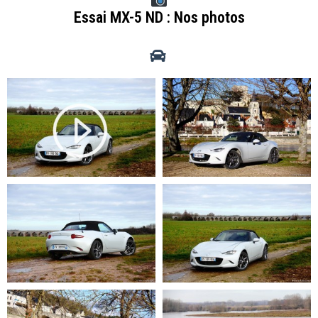
Essai MX-5 ND : Nos photos