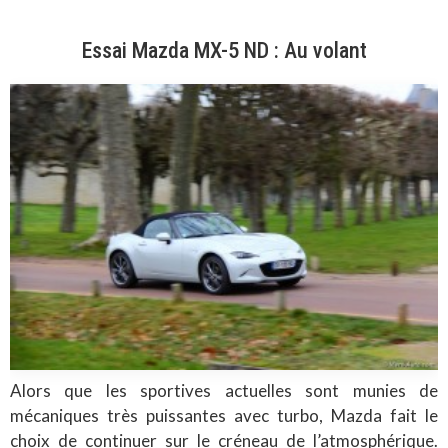
Essai Mazda MX-5 ND : Au volant
Alors que les sportives actuelles sont munies de
mécaniques très puissantes avec turbo, Mazda fait le
choix de continuer sur le créneau de l’atmosphérique.