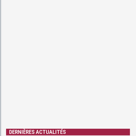
DERNIÈRES ACTUALITÉS