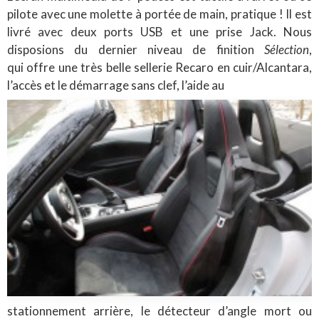
pilote avec une molette à portée de main, pratique ! Il est
livré avec deux ports USB et une prise Jack. Nous
disposions du dernier niveau de finition
Sélection
,
qui offre une très belle sellerie Recaro en cuir/Alcantara,
l’accès et le démarrage sans clef, l’aide au
stationnement arrière, le détecteur d’angle mort ou