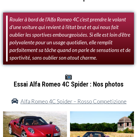
Rouler à bord de l’Alfa Romeo 4C c’est prendre le volant
d’une voiture qui revient à l’état brut et qui nous fait
oublier les sportives embourgeoisées. Si elle est loin d’être
polyvalente pour un usage quotidien, elle remplit
parfaitement sa tâche quand on parle de sensations et de
sportivité, sans oublier son atout charme.
Essai Alfa Romeo 4C Spider : Nos photos
Alfa Romeo 4C Spider – Rosso Competizione