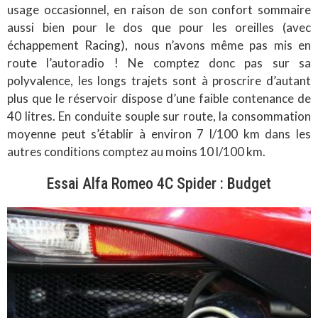
usage occasionnel, en raison de son confort sommaire
aussi bien pour le dos que pour les oreilles (avec
échappement Racing), nous n’avons même pas mis en
route l’autoradio ! Ne comptez donc pas sur sa
polyvalence, les longs trajets sont à proscrire d’autant
plus que le réservoir dispose d’une faible contenance de
40 litres. En conduite souple sur route, la consommation
moyenne peut s’établir à environ 7 l/100 km dans les
autres conditions comptez au moins 10 l/100 km.
Essai Alfa Romeo 4C Spider : Budget