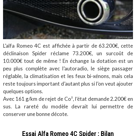
L’alfa Romeo 4C est affichée à partir de 63.200€, cette
déclinaison Spider réclame 73.200€, un surcoût de
10.000€ tout de même ! En échange la dotation est un
peu plus complète avec l’autoradio, le siège passager
réglable, la climatisation et les feux bi-xénons, mais cela
reste toujours important d’autant plus si l’on veut ajouter
quelques options.
Avec 161 g/km de rejet de Co², l’état demande 2.200€ en
sus. La rareté du modèle devrait lui permettre de
conserver une bonne décote.
Essai Alfa Romeo 4C Spider : Bilan