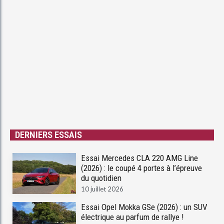
DERNIERS ESSAIS
Essai Mercedes CLA 220 AMG Line
(2026) : le coupé 4 portes à l’épreuve
du quotidien
10 juillet 2026
Essai Opel Mokka GSe (2026) : un SUV
électrique au parfum de rallye !