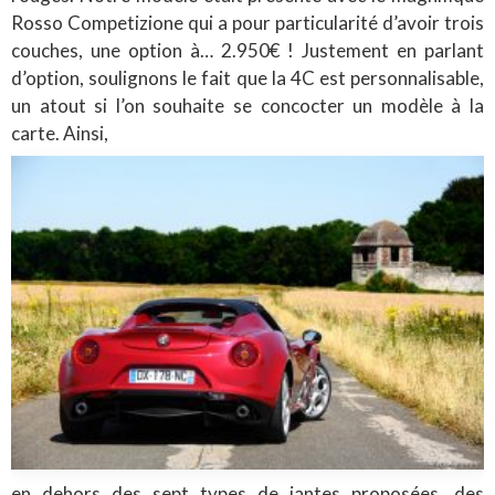
Rosso Competizione qui a pour particularité d’avoir trois
couches, une option à… 2.950€ ! Justement en parlant
d’option, soulignons le fait que la 4C est personnalisable,
un atout si l’on souhaite se concocter un modèle à la
carte. Ainsi,
en dehors des sept types de jantes proposées, des