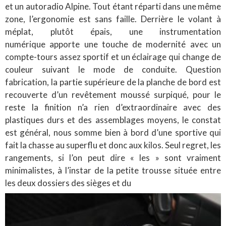
et un autoradio Alpine. Tout étant réparti dans une même
zone, l’ergonomie est sans faille. Derrière le volant à
méplat, plutôt épais, une instrumentation
numérique apporte une touche de modernité avec un
compte-tours assez sportif et un éclairage qui change de
couleur suivant le mode de conduite. Question
fabrication, la partie supérieure de la planche de bord est
recouverte d’un revêtement moussé surpiqué, pour le
reste la finition n’a rien d’extraordinaire avec des
plastiques durs et des assemblages moyens, le constat
est général, nous somme bien à bord d’une sportive qui
fait la chasse au superflu et donc aux kilos. Seul regret, les
rangements, si l’on peut dire « les » sont vraiment
minimalistes, à l’instar de la petite trousse située entre
les deux dossiers des sièges et du