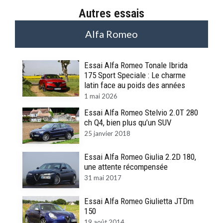
Autres essais
Alfa Romeo
Essai Alfa Romeo Tonale Ibrida
175 Sport Speciale : Le charme
latin face au poids des années
1 mai 2026
Essai Alfa Romeo Stelvio 2.0T 280
ch Q4, bien plus qu’un SUV
25 janvier 2018
Essai Alfa Romeo Giulia 2.2D 180,
une attente récompensée
31 mai 2017
Essai Alfa Romeo Giulietta JTDm
150
19 août 2014