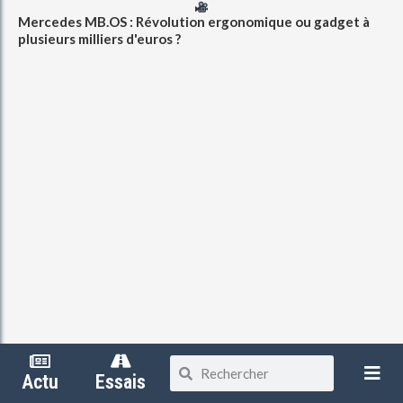
Mercedes MB.OS : Révolution ergonomique ou gadget à
plusieurs milliers d'euros ?
Actu
Essais