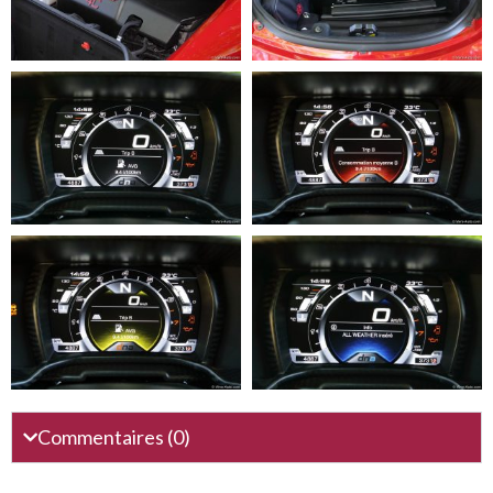
Commentaires (0)