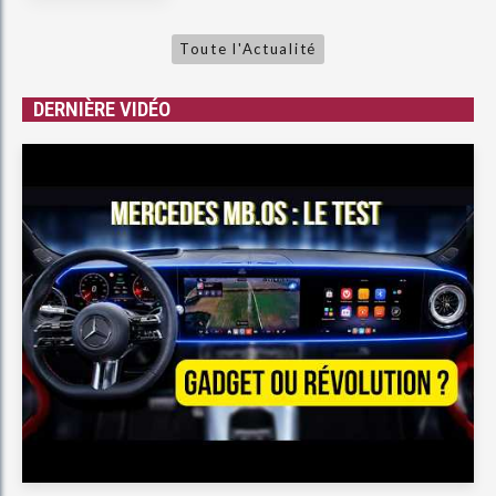
Toute l'Actualité
DERNIÈRE VIDÉO