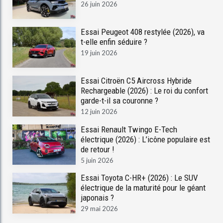
26 juin 2026
Essai Peugeot 408 restylée (2026), va
t-elle enfin séduire ?
19 juin 2026
Essai Citroën C5 Aircross Hybride
Rechargeable (2026) : Le roi du confort
garde-t-il sa couronne ?
12 juin 2026
Essai Renault Twingo E-Tech
électrique (2026) : L’icône populaire est
de retour !
5 juin 2026
Essai Toyota C-HR+ (2026) : Le SUV
électrique de la maturité pour le géant
japonais ?
29 mai 2026