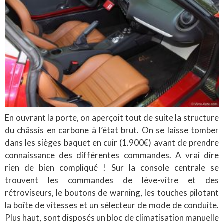
En ouvrant la porte, on aperçoit tout de suite la structure
du châssis en carbone à l’état brut. On se laisse tomber
dans les sièges baquet en cuir (1.900€) avant de prendre
connaissance des différentes commandes. A vrai dire
rien de bien compliqué ! Sur la console centrale se
trouvent les commandes de lève-vitre et des
rétroviseurs, le boutons de warning, les touches pilotant
la boîte de vitesses et un sélecteur de mode de conduite.
Plus haut, sont disposés un bloc de climatisation manuelle