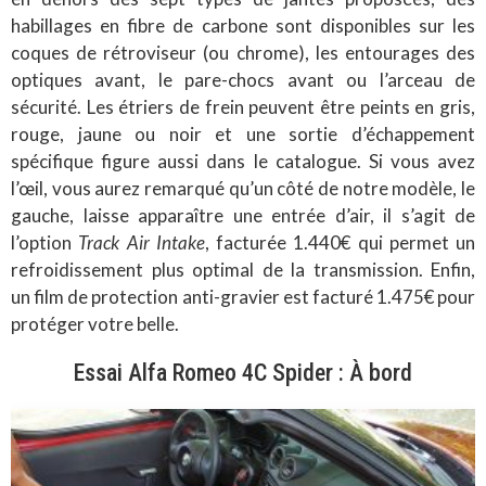
habillages en fibre de carbone sont disponibles sur les
coques de rétroviseur (ou chrome), les entourages des
optiques avant, le pare-chocs avant ou l’arceau de
sécurité. Les étriers de frein peuvent être peints en gris,
rouge, jaune ou noir et une sortie d’échappement
spécifique figure aussi dans le catalogue. Si vous avez
l’œil, vous aurez remarqué qu’un côté de notre modèle, le
gauche, laisse apparaître une entrée d’air, il s’agit de
l’option
Track Air Intake
, facturée 1.440€ qui permet un
refroidissement plus optimal de la transmission. Enfin,
un film de protection anti-gravier est facturé 1.475€ pour
protéger votre belle.
Essai Alfa Romeo 4C Spider : À bord