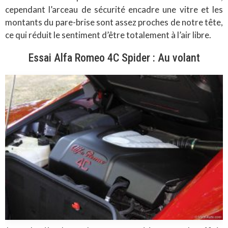
cependant l’arceau de sécurité encadre une vitre et les
montants du pare-brise sont assez proches de notre tête,
ce qui réduit le sentiment d’être totalement à l’air libre.
Essai Alfa Romeo 4C Spider : Au volant