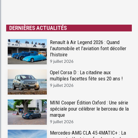
DERNIÈRES ACTUALITÉS
Renault à Air Legend 2026 : Quand
l’automobile et l’aviation font décoller
l’histoire
9 juillet 2026
Opel Corsa D : La citadine aux
multiples facettes fête ses 20 ans !
9 juillet 2026
MINI Cooper Édition Oxford : Une série
spéciale pour célébrer le berceau de la
marque
9 juillet 2026
Mercedes-AMG CLA 45 4MATIC+ : La