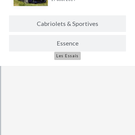
Cabriolets & Sportives
Essence
Les Essais