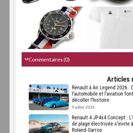
Commentaires (0)
Articles 
Renault à Air Legend 2026 :
l’automobile et l’aviation fon
décoller l’histoire
9 juillet 2026
Renault 4 JP4x4 Concept : L
de plage électrisée s’invite 
Roland-Garros