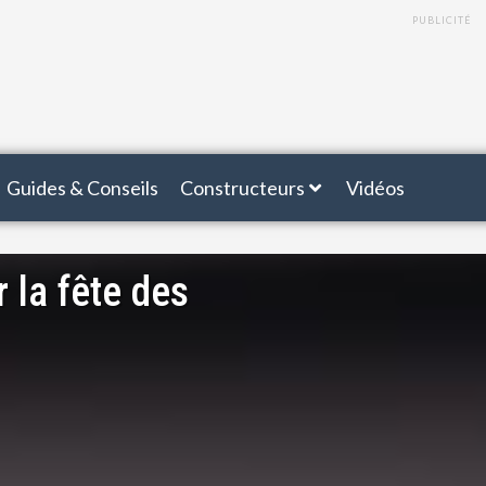
PUBLICITÉ
Guides & Conseils
Constructeurs
Vidéos
 la fête des