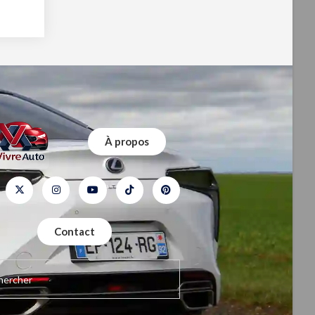
À propos
Contact