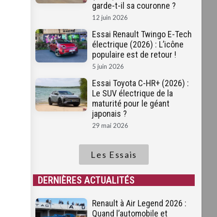
garde-t-il sa couronne ?
12 juin 2026
Essai Renault Twingo E-Tech
électrique (2026) : L’icône
populaire est de retour !
5 juin 2026
Essai Toyota C-HR+ (2026) :
Le SUV électrique de la
maturité pour le géant
japonais ?
29 mai 2026
Les Essais
DERNIÈRES ACTUALITÉS
Renault à Air Legend 2026 :
Quand l’automobile et