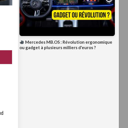
Mercedes MB.OS : Révolution ergonomique
ou gadget à plusieurs milliers d'euros ?
ud