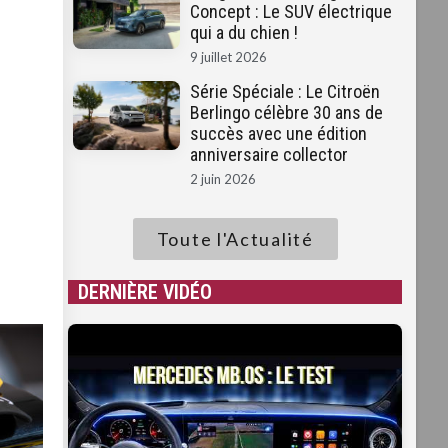
Concept : Le SUV électrique
qui a du chien !
9 juillet 2026
Série Spéciale : Le Citroën
Berlingo célèbre 30 ans de
succès avec une édition
anniversaire collector
2 juin 2026
Toute l'Actualité
DERNIÈRE VIDÉO