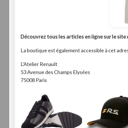
Découvrez tous les articles en ligne sur le site 
La boutique est également accessible à cet adres
L’Atelier Renault
53 Avenue des Champs Elysées
75008 Paris