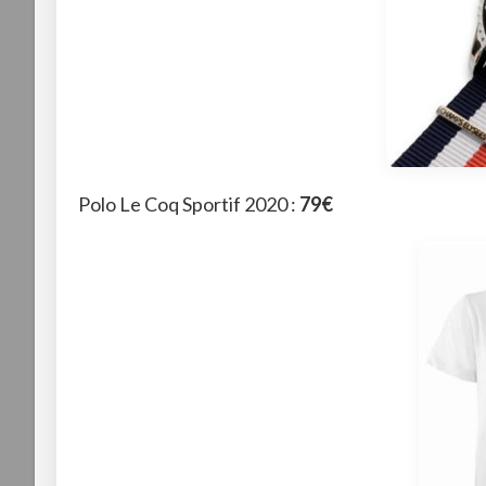
Polo Le Coq Sportif 2020 :
79€