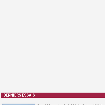
DERNIERS ESSAIS