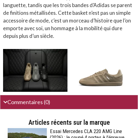
languette, tandis que les trois bandes d’Adidas se parent
de finitions métallisées. Cette basket n’est pas un simple
accessoire de mode, c’est un morceau d’histoire que l’on
emporte avec soi, un hommage à la mobilité qui dure
depuis plus d’un siècle.
Commentaires (0)
Articles récents sur la marque
Essai Mercedes CLA 220 AMG Line
(2026) : le coupé 4 portes à l’épreuve