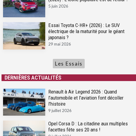
5 juin 2026
Essai Toyota C-HR+ (2026) : Le SUV
électrique de la maturité pour le géant
japonais ?
29 mai 2026
Les Essais
DERNIÈRES ACTUALITÉS
Renault à Air Legend 2026 : Quand
l’automobile et l’aviation font décoller
l’histoire
9 juillet 2026
Opel Corsa D : La citadine aux multiples
facettes fête ses 20 ans !