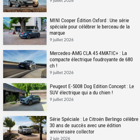
9 juillet 2026
MINI Cooper Édition Oxford : Une série
spéciale pour célébrer le berceau de la
marque
9 juillet 2026
Mercedes-AMG CLA 45 4MATIC+ : La
compacte électrique foudroyante de 680
ch !
9 juillet 2026
Peugeot E-5008 Dog Edition Concept : Le
SUV électrique qui a du chien !
9 juillet 2026
Série Spéciale : Le Citroën Berlingo célèbre
30 ans de succès avec une édition
anniversaire collector
2 juin 2026