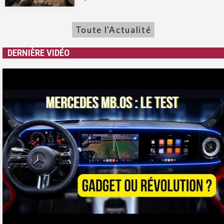
Toute l'Actualité
DERNIÈRE VIDÉO