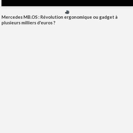
Mercedes MB.OS : Révolution ergonomique ou gadget à
plusieurs milliers d'euros ?