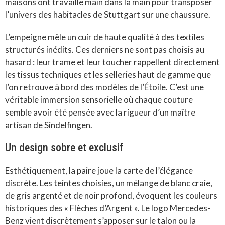
maisons ont travaillé main dans la main pour transposer
l’univers des habitacles de Stuttgart sur une chaussure.
L’empeigne mêle un cuir de haute qualité à des textiles
structurés inédits. Ces derniers ne sont pas choisis au
hasard : leur trame et leur toucher rappellent directement
les tissus techniques et les selleries haut de gamme que
l’on retrouve à bord des modèles de l’Étoile. C’est une
véritable immersion sensorielle où chaque couture
semble avoir été pensée avec la rigueur d’un maître
artisan de Sindelfingen.
Un design sobre et exclusif
Esthétiquement, la paire joue la carte de l’élégance
discrète. Les teintes choisies, un mélange de blanc craie,
de gris argenté et de noir profond, évoquent les couleurs
historiques des « Flèches d’Argent ». Le logo Mercedes-
Benz vient discrètement s’apposer sur le talon ou la