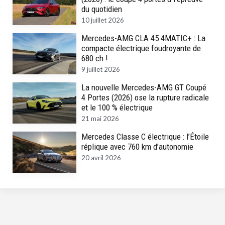
du quotidien
10 juillet 2026
Mercedes-AMG CLA 45 4MATIC+ : La
compacte électrique foudroyante de
680 ch !
9 juillet 2026
La nouvelle Mercedes-AMG GT Coupé
4 Portes (2026) ose la rupture radicale
et le 100 % électrique
21 mai 2026
Mercedes Classe C électrique : l’Étoile
réplique avec 760 km d’autonomie
20 avril 2026