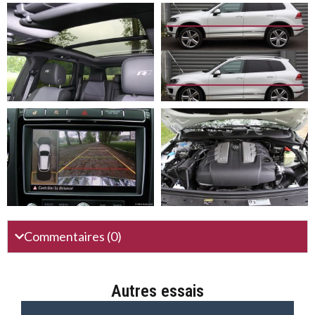
Commentaires (0)
Autres essais