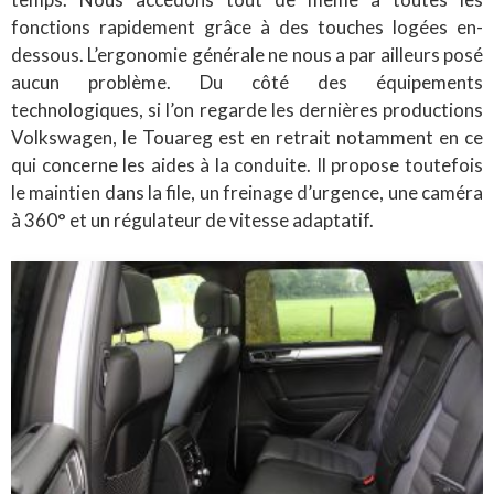
fonctions rapidement grâce à des touches logées en-
dessous. L’ergonomie générale ne nous a par ailleurs posé
aucun problème. Du côté des équipements
technologiques, si l’on regarde les dernières productions
Volkswagen, le Touareg est en retrait notamment en ce
qui concerne les aides à la conduite. Il propose toutefois
le maintien dans la file, un freinage d’urgence, une caméra
à 360° et un régulateur de vitesse adaptatif.