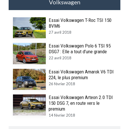
Volkswagen
Essai Volkswagen T-Roc TSI 150
BVM6
27 avril 2018
Essai Volkswagen Polo 6 TSI 95
DSG7 : Elle a tout d’une grande
22 avril 2018
Essai Volkswagen Amarok V6 TDI
224, le plus premium
26 février 2018
Essai Volkswagen Arteon 2.0 TDI
150 DSG 7, en route vers le
premium
14 février 2018