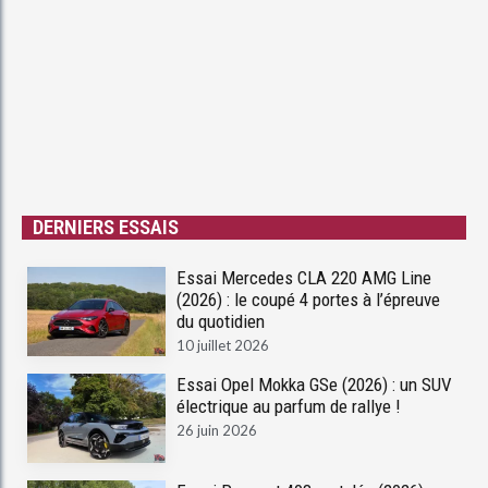
DERNIERS ESSAIS
Essai Mercedes CLA 220 AMG Line
(2026) : le coupé 4 portes à l’épreuve
du quotidien
10 juillet 2026
Essai Opel Mokka GSe (2026) : un SUV
électrique au parfum de rallye !
26 juin 2026