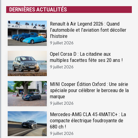
DERNIÈRES ACTUALITÉS
Renault à Air Legend 2026 : Quand
l’automobile et l’aviation font décoller
l’histoire
9 juillet 2026
Opel Corsa D : La citadine aux
multiples facettes fête ses 20 ans !
9 juillet 2026
MINI Cooper Édition Oxford : Une série
spéciale pour célébrer le berceau de la
marque
9 juillet 2026
Mercedes-AMG CLA 45 4MATIC+ : La
compacte électrique foudroyante de
680 ch !
9 juillet 2026