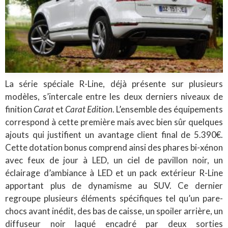
La série spéciale R-Line, déjà présente sur plusieurs
modèles, s’intercale entre les deux derniers niveaux de
finition
Carat
et
Carat Edition
. L’ensemble des équipements
correspond à cette première mais avec bien sûr quelques
ajouts qui justifient un avantage client final de 5.390€.
Cette dotation bonus comprend ainsi des phares bi-xénon
avec feux de jour à LED, un ciel de pavillon noir, un
éclairage d’ambiance à LED et un pack extérieur R-Line
apportant plus de dynamisme au SUV. Ce dernier
regroupe plusieurs éléments spécifiques tel qu’un pare-
chocs avant inédit, des bas de caisse, un spoiler arrière, un
diffuseur noir laqué encadré par deux sorties