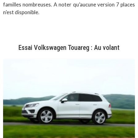
familles nombreuses. A noter qu’aucune version 7 places
n’est disponible.
Essai Volkswagen Touareg : Au volant