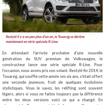
Restylé il y a un peu plus d’un an, le Touareg se décline
maintenant en série spéciale R-Line.
En attendant l’arrivée prochaine d’une nouvelle
génération du SUV premium de Volkswagen, le
constructeur lance une série spéciale R-Line. Pour
l’occasion, nous avons pris son volant. Restylé fin 2014, le
Touareg, qui souffle cette année ses six ans, s’était offert
une seconde jeunesse, fruit de quelques évolutions
stylistiques. Vous le savez, les relifting sont souvent
légers, alors si vous ne faites toujours pas la différence
entre les deux versions voici ce qui a changé. En