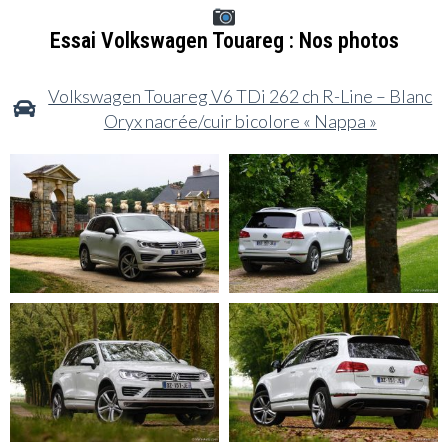
Essai Volkswagen Touareg : Nos photos
Volkswagen Touareg V6 TDi 262 ch R-Line – Blanc
Oryx nacrée/cuir bicolore « Nappa »