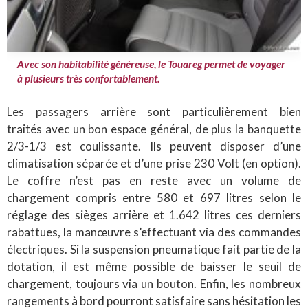
Avec son habitabilité généreuse, le Touareg permet de voyager
à plusieurs très confortablement.
Les passagers arrière sont particulièrement bien
traités avec un bon espace général, de plus la banquette
2/3-1/3 est coulissante. Ils peuvent disposer d’une
climatisation séparée et d’une prise 230 Volt (en option).
Le coffre n’est pas en reste avec un volume de
chargement compris entre 580 et 697 litres selon le
réglage des sièges arrière et 1.642 litres ces derniers
rabattues, la manœuvre s’effectuant via des commandes
électriques. Si la suspension pneumatique fait partie de la
dotation, il est même possible de baisser le seuil de
chargement, toujours via un bouton. Enfin, les nombreux
rangements à bord pourront satisfaire sans hésitation les