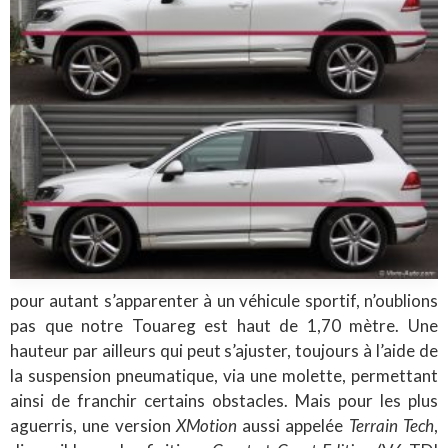
pour autant s’apparenter à un véhicule sportif, n’oublions
pas que notre Touareg est haut de 1,70 mètre. Une
hauteur par ailleurs qui peut s’ajuster, toujours à l’aide de
la suspension pneumatique, via une molette, permettant
ainsi de franchir certains obstacles. Mais pour les plus
aguerris, une version
XMotion
aussi appelée
Terrain Tech
,