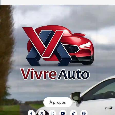
À propos