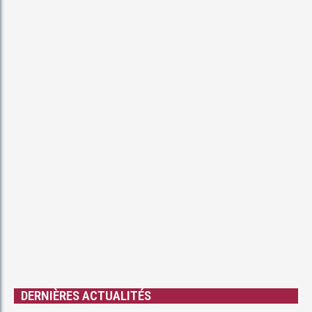
DERNIÈRES ACTUALITÉS