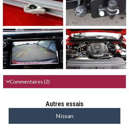
Commentaires (2)
Autres essais
Nissan