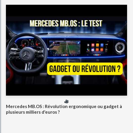
Mercedes MB.OS : Révolution ergonomique ou gadget à
plusieurs milliers d'euros ?