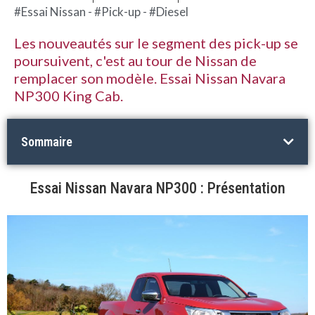
#Essai Nissan - #Pick-up - #Diesel
Les nouveautés sur le segment des pick-up se
poursuivent, c'est au tour de Nissan de
remplacer son modèle. Essai Nissan Navara
NP300 King Cab.
Sommaire
Essai Nissan Navara NP300 : Présentation