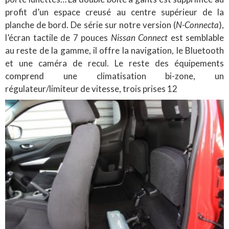
profit d’un espace creusé au centre supérieur de la
planche de bord. De série sur notre version (
N-Connecta
),
l’écran tactile de 7 pouces
Nissan Connect
est semblable
au reste de la gamme, il offre la navigation, le Bluetooth
et une caméra de recul. Le reste des équipements
comprend une climatisation bi-zone, un
régulateur/limiteur de vitesse, trois prises 12