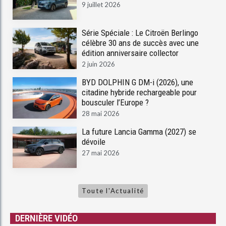
9 juillet 2026
Série Spéciale : Le Citroën Berlingo
célèbre 30 ans de succès avec une
édition anniversaire collector
2 juin 2026
BYD DOLPHIN G DM-i (2026), une
citadine hybride rechargeable pour
bousculer l’Europe ?
28 mai 2026
La future Lancia Gamma (2027) se
dévoile
27 mai 2026
Toute l'Actualité
DERNIÈRE VIDÉO