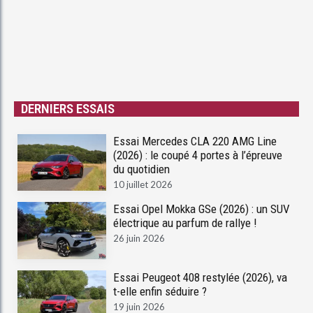
DERNIERS ESSAIS
Essai Mercedes CLA 220 AMG Line
(2026) : le coupé 4 portes à l’épreuve
du quotidien
10 juillet 2026
Essai Opel Mokka GSe (2026) : un SUV
électrique au parfum de rallye !
26 juin 2026
Essai Peugeot 408 restylée (2026), va
t-elle enfin séduire ?
19 juin 2026