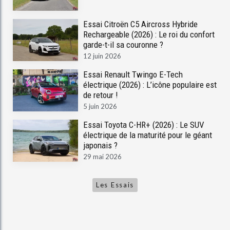
Essai Citroën C5 Aircross Hybride
Rechargeable (2026) : Le roi du confort
garde-t-il sa couronne ?
12 juin 2026
Essai Renault Twingo E-Tech
électrique (2026) : L’icône populaire est
de retour !
5 juin 2026
Essai Toyota C-HR+ (2026) : Le SUV
électrique de la maturité pour le géant
japonais ?
29 mai 2026
Les Essais