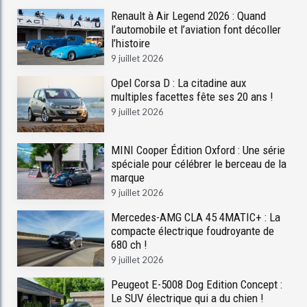
Renault à Air Legend 2026 : Quand
l’automobile et l’aviation font décoller
l’histoire
9 juillet 2026
Opel Corsa D : La citadine aux
multiples facettes fête ses 20 ans !
9 juillet 2026
MINI Cooper Édition Oxford : Une série
spéciale pour célébrer le berceau de la
marque
9 juillet 2026
Mercedes-AMG CLA 45 4MATIC+ : La
compacte électrique foudroyante de
680 ch !
9 juillet 2026
Peugeot E-5008 Dog Edition Concept :
Le SUV électrique qui a du chien !