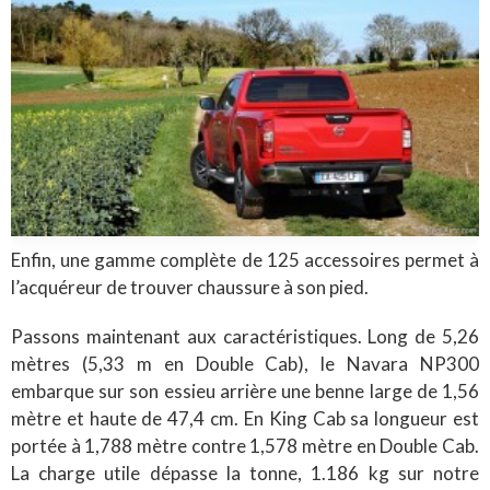
Enfin, une gamme complète de 125 accessoires permet à
l’acquéreur de trouver chaussure à son pied.
Passons maintenant aux caractéristiques. Long de 5,26
mètres (5,33 m en Double Cab), le Navara NP300
embarque sur son essieu arrière une benne large de 1,56
mètre et haute de 47,4 cm. En King Cab sa longueur est
portée à 1,788 mètre contre 1,578 mètre en Double Cab.
La charge utile dépasse la tonne, 1.186 kg sur notre