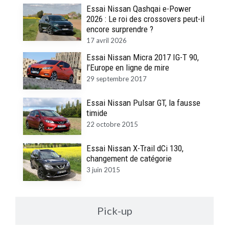
Essai Nissan Qashqai e-Power
2026 : Le roi des crossovers peut-il
encore surprendre ?
17 avril 2026
Essai Nissan Micra 2017 IG-T 90,
l’Europe en ligne de mire
29 septembre 2017
Essai Nissan Pulsar GT, la fausse
timide
22 octobre 2015
Essai Nissan X-Trail dCi 130,
changement de catégorie
3 juin 2015
Pick-up