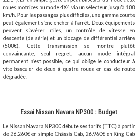
roues motrices au mode 4X4 via un sélecteur jusqu’à 100
km/h. Pour les passages plus difficiles, une gamme courte
peut également s’enclencher à l’arrêt. Deux équipements
peuvent s’avérer utiles, un contrôle de vitesse en
descente (de série) et un blocage de différentiel arrière
(500€). Cette transmission se montre plutôt
convaincante, seul regret, aucun mode intégral
permanent n’est possible, ce qui oblige le conducteur à
vite basculer de deux à quatre roues en cas de route
dégradée.
Essai Nissan Navara NP300 : Budget
Le Nissan Navara NP300 débute ses tarifs (TTC) à partir
de 26.260€ en simple Châssis Cab, 26.960€ en King Cab