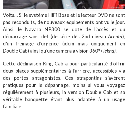
Volts… Si le système HiFi Bose et le lecteur DVD ne sont
pas reconduits, de nouveaux équipements ont vu le jour.
Ainsi, le Navara NP300 se dote de l’accès et du
démarrage sans clef (de série dès 2nd niveau
Acenta
),
d’un freinage d’urgence (idem mais uniquement en
Double Cab) ainsi qu’une caméra à vision 360° (
Tekna).
Cette déclinaison King Cab a pour particularité d’offrir
deux places supplémentaires à l’arrière, accessibles via
des portes antagonistes. Ces strapontins s’avèrent
pratiques pour le dépannage, moins si vous voyagez
régulièrement à plusieurs, la version Double Cab et sa
véritable banquette étant plus adaptée à un usage
familiale.