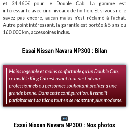
et 34.460€ pour le Double Cab. La gamme est
intéressante avec cinq niveaux de finition. Et si vous ne le
savez pas encore, aucun malus n’est réclamé à l’achat.
Autre point intéressant, la garantie est portée à 5 ans ou
160.000 km, accessoires inclus.
Essai Nissan Navara NP300 : Bilan
Moins logeable et moins confortable qu’un Double Cab,
ce modèle King Cab est avant tout destiné aux
professionnels ou personnes souhaitant profiter d’une
grande benne. Dans cette configuration, il remplit
parfaitement sa tâche tout en se montrant plus moderne.
Essai Nissan Navara NP300 : Nos photos