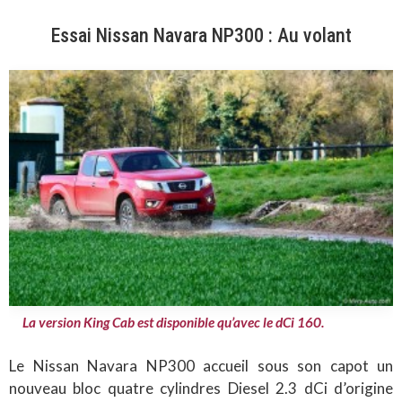
Essai Nissan Navara NP300 : Au volant
La version King Cab est disponible qu’avec le dCi 160.
Le Nissan Navara NP300 accueil sous son capot un
nouveau bloc quatre cylindres Diesel 2.3 dCi d’origine