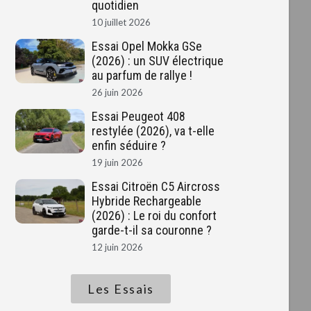
quotidien
10 juillet 2026
Essai Opel Mokka GSe
(2026) : un SUV électrique
au parfum de rallye !
26 juin 2026
Essai Peugeot 408
restylée (2026), va t-elle
enfin séduire ?
19 juin 2026
Essai Citroën C5 Aircross
Hybride Rechargeable
(2026) : Le roi du confort
garde-t-il sa couronne ?
12 juin 2026
Les Essais