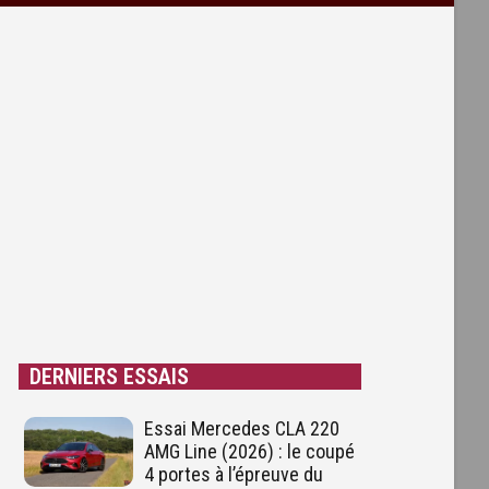
DERNIERS ESSAIS
Essai Mercedes CLA 220
AMG Line (2026) : le coupé
4 portes à l’épreuve du