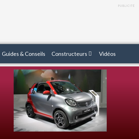
PUBLICITÉ
Guides & Conseils
Constructeurs
Vidéos