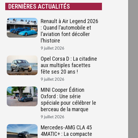
DERNIÈRES ACTUALITÉS
Renault à Air Legend 2026
: Quand l’automobile et
l’aviation font décoller
l’histoire
9 juillet 2026
Opel Corsa D : La citadine
aux multiples facettes
fête ses 20 ans !
9 juillet 2026
MINI Cooper Édition
Oxford : Une série
spéciale pour célébrer le
berceau de la marque
9 juillet 2026
Mercedes-AMG CLA 45
4MATIC+ : La compacte