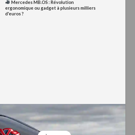
Mercedes MB.OS : Révolution
ergonomique ou gadget à plusieurs milliers
d'euros ?