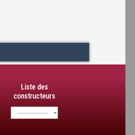
Liste des
constructeurs