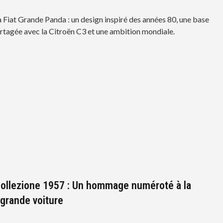
 Fiat Grande Panda : un design inspiré des années 80, une base
rtagée avec la Citroën C3 et une ambition mondiale.
Collezione 1957 : Un hommage numéroté à la
 grande voiture