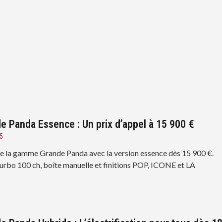
de Panda Essence : Un prix d’appel à 15 900 €
5
e la gamme Grande Panda avec la version essence dès 15 900 €.
urbo 100 ch, boîte manuelle et finitions POP, ICONE et LA