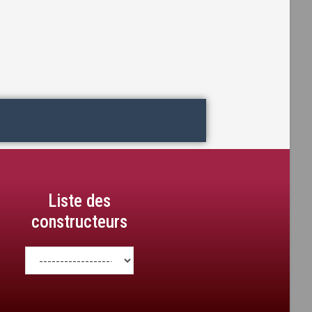
Liste des
constructeurs