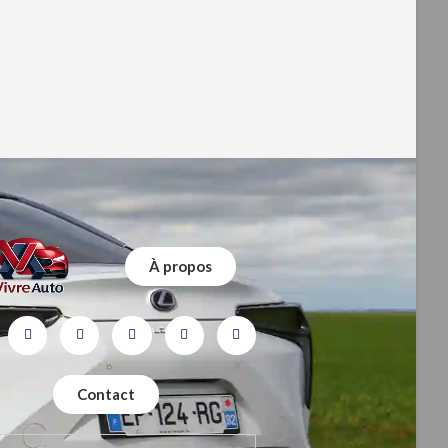
À propos
Contact