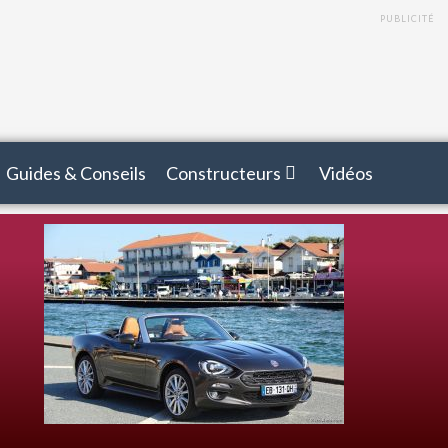
PUBLICITÉ
Guides & Conseils
Constructeurs
Vidéos