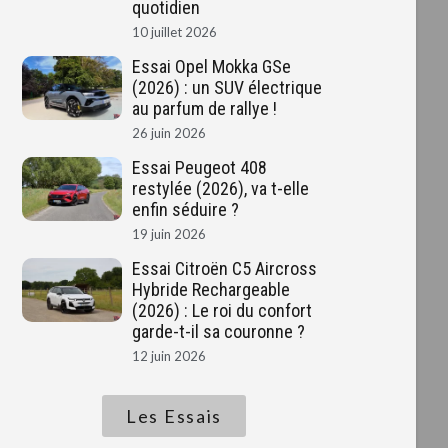
quotidien
10 juillet 2026
Essai Opel Mokka GSe
(2026) : un SUV électrique
au parfum de rallye !
26 juin 2026
Essai Peugeot 408
restylée (2026), va t-elle
enfin séduire ?
19 juin 2026
Essai Citroën C5 Aircross
Hybride Rechargeable
(2026) : Le roi du confort
garde-t-il sa couronne ?
12 juin 2026
Les Essais