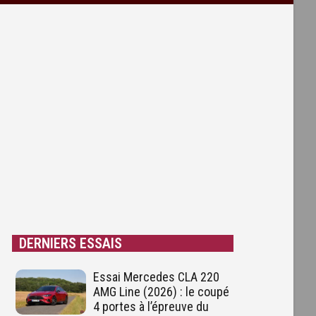
DERNIERS ESSAIS
Essai Mercedes CLA 220
AMG Line (2026) : le coupé
4 portes à l’épreuve du