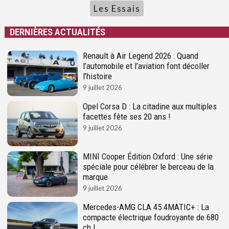
Les Essais
DERNIÈRES ACTUALITÉS
Renault à Air Legend 2026 : Quand
l’automobile et l’aviation font décoller
l’histoire
9 juillet 2026
Opel Corsa D : La citadine aux multiples
facettes fête ses 20 ans !
9 juillet 2026
MINI Cooper Édition Oxford : Une série
spéciale pour célébrer le berceau de la
marque
9 juillet 2026
Mercedes-AMG CLA 45 4MATIC+ : La
compacte électrique foudroyante de 680
ch !