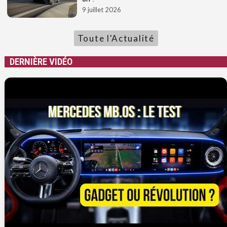
9 juillet 2026
Toute l'Actualité
DERNIÈRE VIDÉO