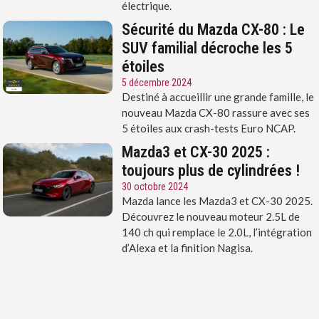
électrique.
Sécurité du Mazda CX-80 : Le
SUV familial décroche les 5
étoiles
5 décembre 2024
Destiné à accueillir une grande famille, le
nouveau Mazda CX-80 rassure avec ses
5 étoiles aux crash-tests Euro NCAP.
Mazda3 et CX-30 2025 :
toujours plus de cylindrées !
30 octobre 2024
Mazda lance les Mazda3 et CX-30 2025.
Découvrez le nouveau moteur 2.5L de
140 ch qui remplace le 2.0L, l’intégration
d’Alexa et la finition Nagisa.