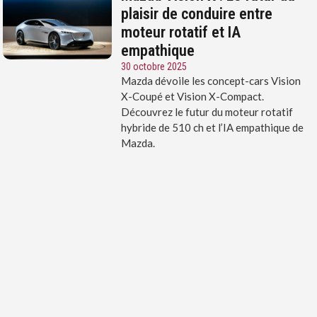
plaisir de conduire entre
moteur rotatif et IA
empathique
30 octobre 2025
Mazda dévoile les concept-cars Vision
X-Coupé et Vision X-Compact.
Découvrez le futur du moteur rotatif
hybride de 510 ch et l’IA empathique de
Mazda.