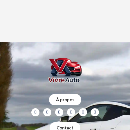
À propos
Contact