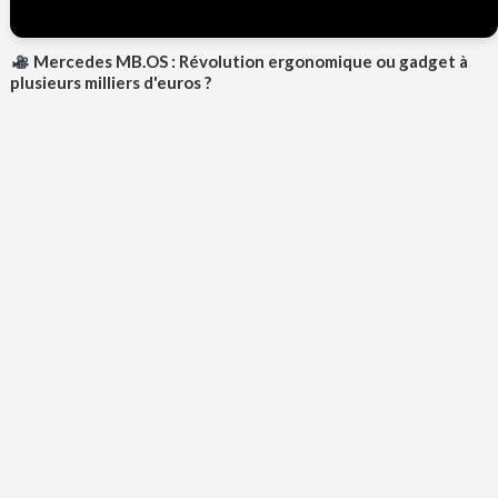
Mercedes MB.OS : Révolution ergonomique ou gadget à
plusieurs milliers d'euros ?