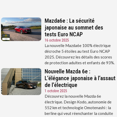
Mazda6e : La sécurité
japonaise au sommet des
tests Euro NCAP
16 octobre 2025
La nouvelle Mazda6e 100% électrique
décroche 5 étoiles au test Euro NCAP
2025. Découvrez les détails des scores
de protection adultes et enfants de 93%.
Nouvelle Mazda 6e :
L’élégance japonaise à l’assaut
de l’électrique
1 octobre 2025
Découvrez la nouvelle Mazda 6e
électrique. Design Kodo, autonomie de
552 km et technologie Omotenashi : la
berline qui veut réenchanter la conduite