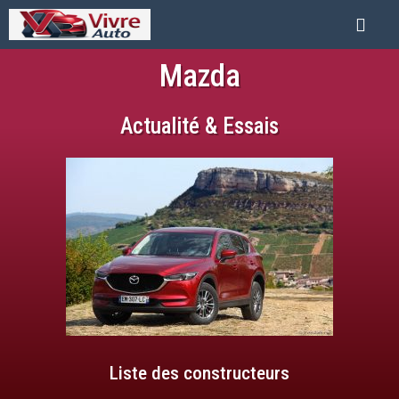
Mazda
Actualité & Essais
Liste des constructeurs