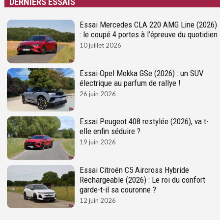
DERNIERS ESSAIS
Essai Mercedes CLA 220 AMG Line (2026)
: le coupé 4 portes à l’épreuve du quotidien
10 juillet 2026
Essai Opel Mokka GSe (2026) : un SUV
électrique au parfum de rallye !
26 juin 2026
Essai Peugeot 408 restylée (2026), va t-
elle enfin séduire ?
19 juin 2026
Essai Citroën C5 Aircross Hybride
Rechargeable (2026) : Le roi du confort
garde-t-il sa couronne ?
12 juin 2026