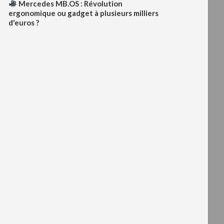
Mercedes MB.OS : Révolution
ergonomique ou gadget à plusieurs milliers
d'euros ?