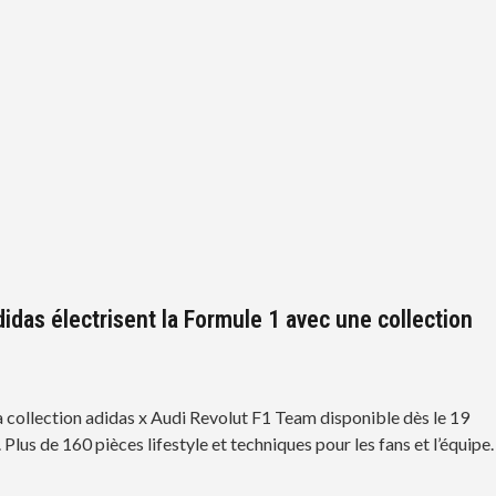
didas électrisent la Formule 1 avec une collection
 collection adidas x Audi Revolut F1 Team disponible dès le 19
 Plus de 160 pièces lifestyle et techniques pour les fans et l’équipe.