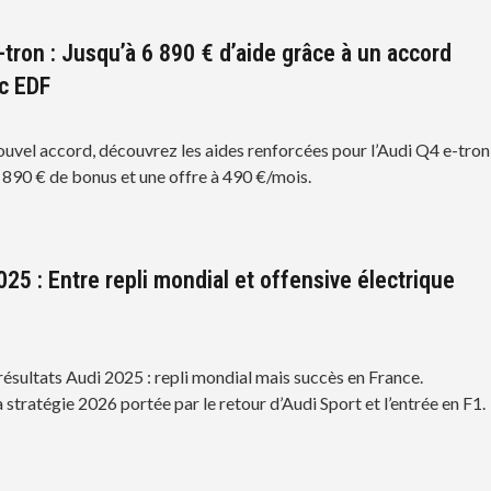
-tron : Jusqu’à 6 890 € d’aide grâce à un accord
ec EDF
ouvel accord, découvrez les aides renforcées pour l’Audi Q4 e-tron
6 890 € de bonus et une offre à 490 €/mois.
25 : Entre repli mondial et offensive électrique
résultats Audi 2025 : repli mondial mais succès en France.
stratégie 2026 portée par le retour d’Audi Sport et l’entrée en F1.