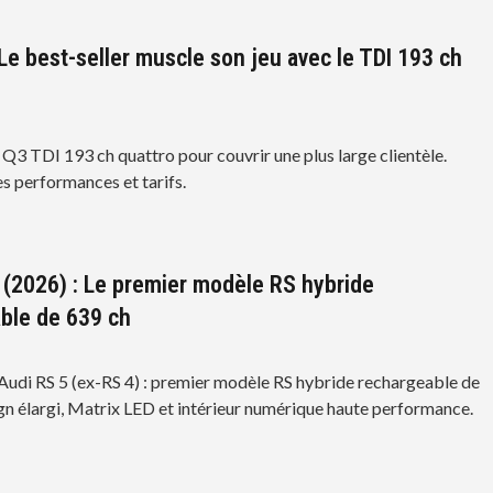
 Le best-seller muscle son jeu avec le TDI 193 ch
 Q3 TDI 193 ch quattro pour couvrir une plus large clientèle.
s performances et tarifs.
 (2026) : Le premier modèle RS hybride
ble de 639 ch
Audi RS 5 (ex-RS 4) : premier modèle RS hybride rechargeable de
gn élargi, Matrix LED et intérieur numérique haute performance.