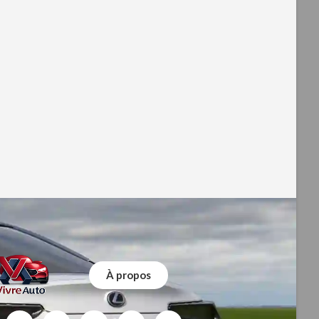
À propos