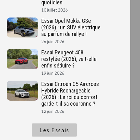
quotidien
10 juillet 2026
Essai Opel Mokka GSe
(2026) : un SUV électrique
au parfum de rallye !
26 juin 2026
Essai Peugeot 408
restylée (2026), va t-elle
enfin séduire ?
19 juin 2026
Essai Citroën C5 Aircross
Hybride Rechargeable
(2026) : Le roi du confort
garde-t-il sa couronne ?
12 juin 2026
Les Essais