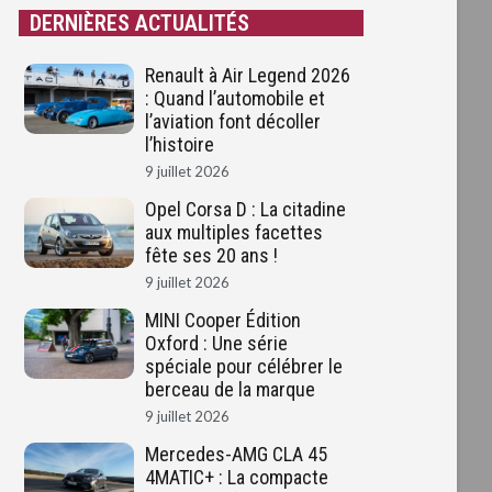
DERNIÈRES ACTUALITÉS
Renault à Air Legend 2026
: Quand l’automobile et
l’aviation font décoller
l’histoire
9 juillet 2026
Opel Corsa D : La citadine
aux multiples facettes
fête ses 20 ans !
9 juillet 2026
MINI Cooper Édition
Oxford : Une série
spéciale pour célébrer le
berceau de la marque
9 juillet 2026
Mercedes-AMG CLA 45
4MATIC+ : La compacte