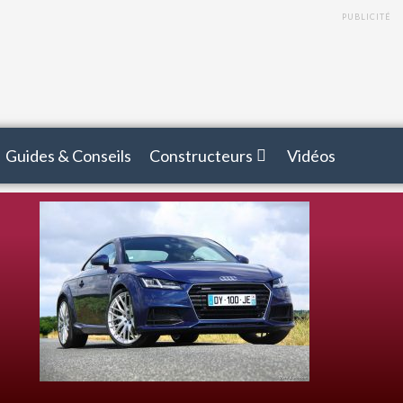
PUBLICITÉ
Guides & Conseils
Constructeurs
Vidéos