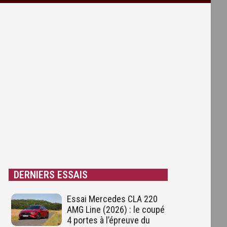
DERNIERS ESSAIS
Essai Mercedes CLA 220
AMG Line (2026) : le coupé
4 portes à l’épreuve du