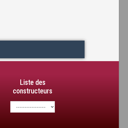
Liste des
constructeurs