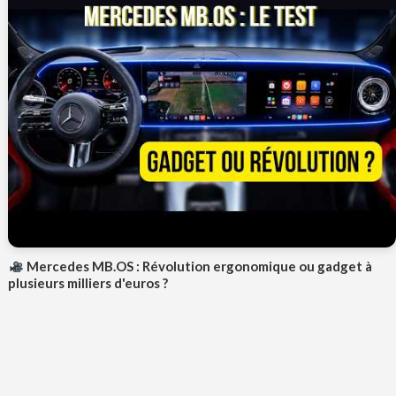
Mercedes MB.OS : Révolution ergonomique ou gadget à
plusieurs milliers d'euros ?