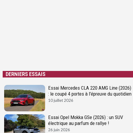
DERNIERS ESSAIS
Essai Mercedes CLA 220 AMG Line (2026)
: le coupé 4 portes à l’épreuve du quotidien
10 juillet 2026
Essai Opel Mokka GSe (2026) : un SUV
électrique au parfum de rallye !
26 juin 2026