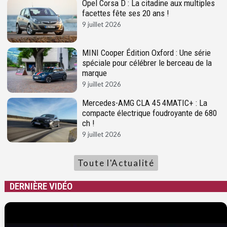
Opel Corsa D : La citadine aux multiples
facettes fête ses 20 ans !
9 juillet 2026
MINI Cooper Édition Oxford : Une série
spéciale pour célébrer le berceau de la
marque
9 juillet 2026
Mercedes-AMG CLA 45 4MATIC+ : La
compacte électrique foudroyante de 680
ch !
9 juillet 2026
Toute l'Actualité
DERNIÈRE VIDÉO