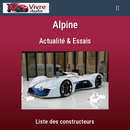
Alpine
Actualité & Essais
Liste des constructeurs