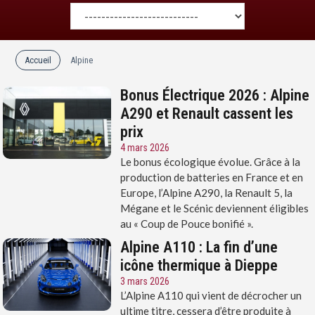
Accueil
Alpine
Bonus Électrique 2026 : Alpine
A290 et Renault cassent les
prix
4 mars 2026
Le bonus écologique évolue. Grâce à la
production de batteries en France et en
Europe, l’Alpine A290, la Renault 5, la
Mégane et le Scénic deviennent éligibles
au « Coup de Pouce bonifié ».
Alpine A110 : La fin d’une
icône thermique à Dieppe
3 mars 2026
L’Alpine A110 qui vient de décrocher un
ultime titre, cessera d’être produite à