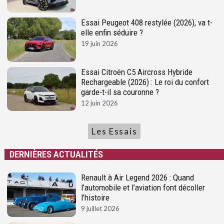
Essai Peugeot 408 restylée (2026), va t-
elle enfin séduire ?
19 juin 2026
Essai Citroën C5 Aircross Hybride
Rechargeable (2026) : Le roi du confort
garde-t-il sa couronne ?
12 juin 2026
Les Essais
DERNIÈRES ACTUALITÉS
Renault à Air Legend 2026 : Quand
l’automobile et l’aviation font décoller
l’histoire
9 juillet 2026