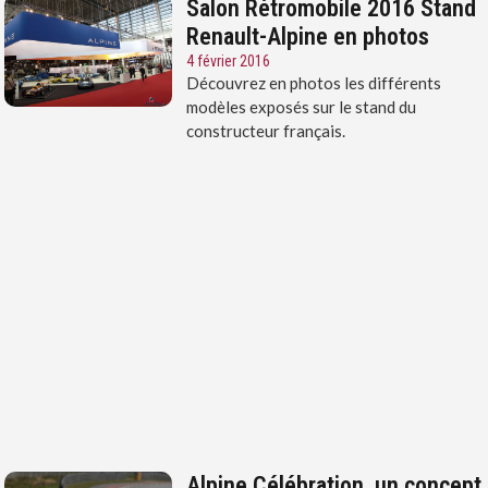
Salon Rétromobile 2016 Stand
Renault-Alpine en photos
4 février 2016
Découvrez en photos les différents
modèles exposés sur le stand du
constructeur français.
Alpine Célébration, un concept