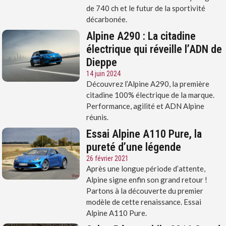
de 740 ch et le futur de la sportivité
décarbonée.
Alpine A290 : La citadine
électrique qui réveille l’ADN de
Dieppe
14 juin 2024
Découvrez l’Alpine A290, la première
citadine 100% électrique de la marque.
Performance, agilité et ADN Alpine
réunis.
Essai Alpine A110 Pure, la
pureté d’une légende
26 février 2021
Après une longue période d’attente,
Alpine signe enfin son grand retour !
Partons à la découverte du premier
modèle de cette renaissance. Essai
Alpine A110 Pure.