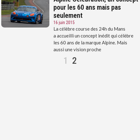
pour les 60 ans mais pas
seulement
16 juin 2015
La célèbre course des 24h du Mans
a accueilli un concept inédit qui célèbre
les 60 ans de la marque Alpine. Mais
aussi une vision proche
1
2