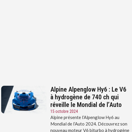
Alpine Alpenglow Hy6 : Le V6
à hydrogène de 740 ch qui
réveille le Mondial de l’Auto
15 octobre 2024
Alpine présente l’Alpenglow Hy6 au
Mondial de l’Auto 2024. Découvrez son
nouveau moteur V6 biturbo à hydrogène