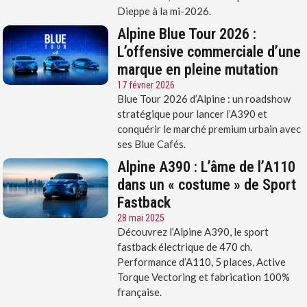
Dieppe à la mi-2026.
Alpine Blue Tour 2026 :
L’offensive commerciale d’une
marque en pleine mutation
17 février 2026
Blue Tour 2026 d’Alpine : un roadshow
stratégique pour lancer l’A390 et
conquérir le marché premium urbain avec
ses Blue Cafés.
Alpine A390 : L’âme de l’A110
dans un « costume » de Sport
Fastback
28 mai 2025
Découvrez l’Alpine A390, le sport
fastback électrique de 470 ch.
Performance d’A110, 5 places, Active
Torque Vectoring et fabrication 100%
française.