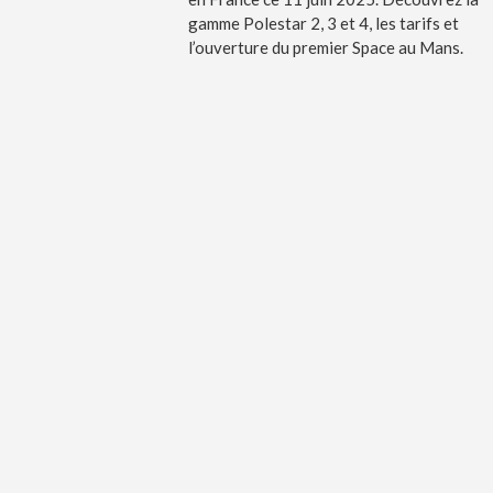
gamme Polestar 2, 3 et 4, les tarifs et
l’ouverture du premier Space au Mans.