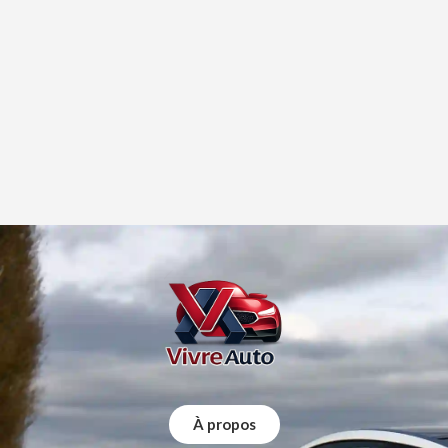
À propos