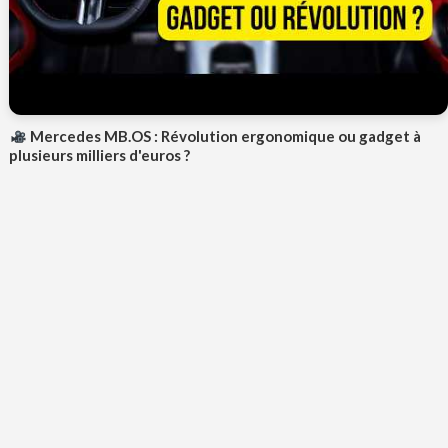
Mercedes MB.OS : Révolution ergonomique ou gadget à
plusieurs milliers d'euros ?