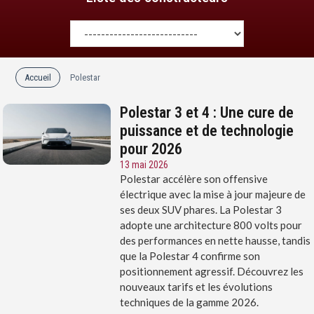
Accueil
Polestar
Polestar 3 et 4 : Une cure de
puissance et de technologie
pour 2026
13 mai 2026
Polestar accélère son offensive
électrique avec la mise à jour majeure de
ses deux SUV phares. La Polestar 3
adopte une architecture 800 volts pour
des performances en nette hausse, tandis
que la Polestar 4 confirme son
positionnement agressif. Découvrez les
nouveaux tarifs et les évolutions
techniques de la gamme 2026.