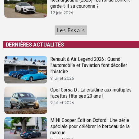
garde-t-il sa couronne ?
12 juin 2026
Les Essais
DERNIÈRES ACTUALITÉS
Renault à Air Legend 2026 : Quand
l’automobile et l’aviation font décoller
l’histoire
9 juillet 2026
Opel Corsa D : La citadine aux multiples
facettes fête ses 20 ans !
9 juillet 2026
MINI Cooper Édition Oxford : Une série
spéciale pour célébrer le berceau de la
marque