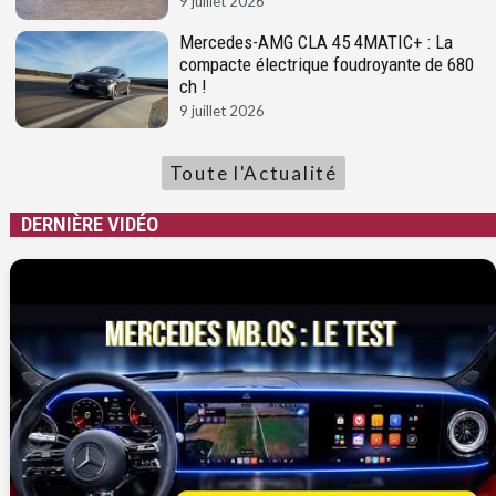
9 juillet 2026
Mercedes-AMG CLA 45 4MATIC+ : La
compacte électrique foudroyante de 680
ch !
9 juillet 2026
Toute l'Actualité
DERNIÈRE VIDÉO