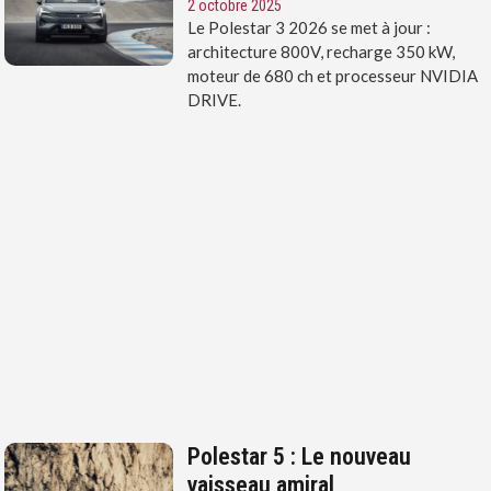
2 octobre 2025
Le Polestar 3 2026 se met à jour :
architecture 800V, recharge 350 kW,
moteur de 680 ch et processeur NVIDIA
DRIVE.
Polestar 5 : Le nouveau
vaisseau amiral