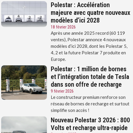
Polestar : Accélération
majeure avec quatre nouveaux
modèles d’ici 2028
18 février 2026
Après une année 2025 record (60 119
ventes), Polestar annonce 4 nouveaux
modèles d’ici 2028, dont les Polestar 5,
4, 2 et la future Polestar 7 produite en
Europe.
Polestar : 1 million de bornes
et l’intégration totale de Tesla
dans son offre de recharge
9 février 2026
Le constructeur premium renforce son
réseau de bornes de recharge et surtout
simplifie son accès !
Nouveau Polestar 3 2026 : 800
Volts et recharge ultra-rapide