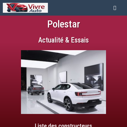
Polestar
Actualité & Essais
Liste des constructeurs