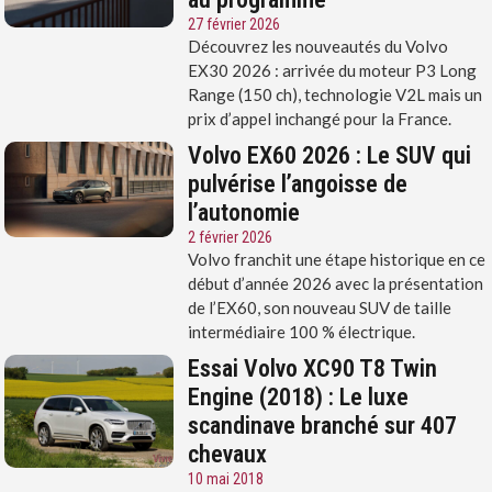
27 février 2026
Découvrez les nouveautés du Volvo
EX30 2026 : arrivée du moteur P3 Long
Range (150 ch), technologie V2L mais un
prix d’appel inchangé pour la France.
Volvo EX60 2026 : Le SUV qui
pulvérise l’angoisse de
l’autonomie
2 février 2026
Volvo franchit une étape historique en ce
début d’année 2026 avec la présentation
de l’EX60, son nouveau SUV de taille
intermédiaire 100 % électrique.
Essai Volvo XC90 T8 Twin
Engine (2018) : Le luxe
scandinave branché sur 407
chevaux
10 mai 2018