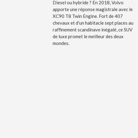
Diesel ou hybride ? En 2018, Volvo
apporte une réponse magistrale avec le
XC90 T8 Twin Engine. Fort de 407
chevaux et d’un habitacle sept places au
raffinement scandinave inégalé, ce SUV
de luxe promet le meilleur des deux
mondes.