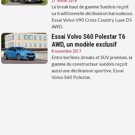
21 février 2018
Le break haut de gamme Suédois reçoit
sa traditionnelle déclinaison baroudeuse.
Essai Volvo V90 Cross Country Luxe D5
AWD.
Essai Volvo S60 Polestar T6
AWD, un modèle exclusif
8 novembre 2017
Entre berlines, breaks et SUV premium, la
gamme du constructeur suédois reçoit
aussi une déclinaison sportive. Essai
Volvo S60 Polestar.