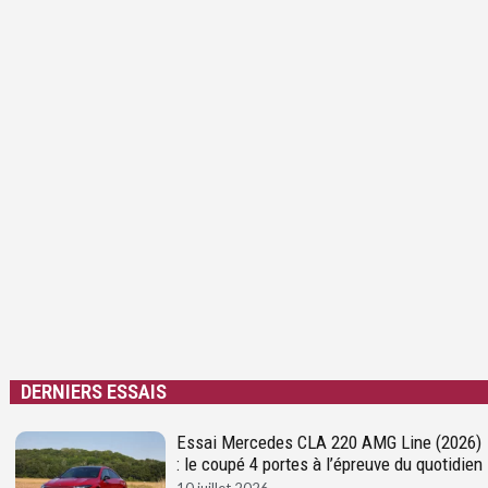
DERNIERS ESSAIS
Essai Mercedes CLA 220 AMG Line (2026)
: le coupé 4 portes à l’épreuve du quotidien