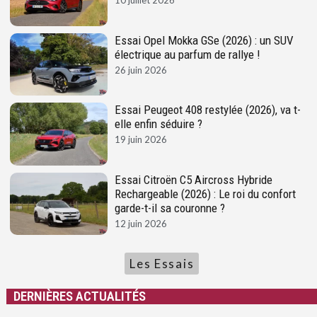
10 juillet 2026
Essai Opel Mokka GSe (2026) : un SUV
électrique au parfum de rallye !
26 juin 2026
Essai Peugeot 408 restylée (2026), va t-
elle enfin séduire ?
19 juin 2026
Essai Citroën C5 Aircross Hybride
Rechargeable (2026) : Le roi du confort
garde-t-il sa couronne ?
12 juin 2026
Les Essais
DERNIÈRES ACTUALITÉS