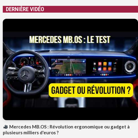
DERNIÈRE VIDÉO
Mercedes MB.OS : Révolution ergonomique ou gadget à
plusieurs milliers d'euros ?