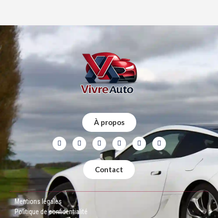
À propos
Contact
Mentions légales
Politique de confidentialité