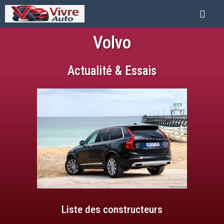
Volvo
Actualité & Essais
Liste des constructeurs