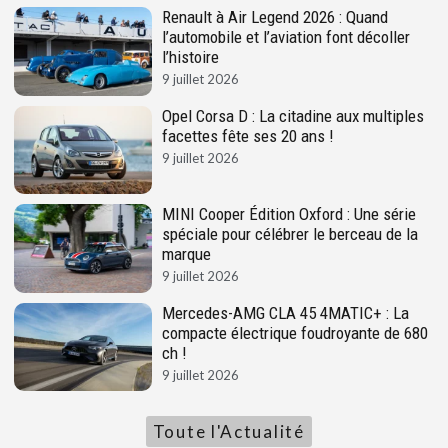
Renault à Air Legend 2026 : Quand
l’automobile et l’aviation font décoller
l’histoire
9 juillet 2026
Opel Corsa D : La citadine aux multiples
facettes fête ses 20 ans !
9 juillet 2026
MINI Cooper Édition Oxford : Une série
spéciale pour célébrer le berceau de la
marque
9 juillet 2026
Mercedes-AMG CLA 45 4MATIC+ : La
compacte électrique foudroyante de 680
ch !
9 juillet 2026
Toute l'Actualité