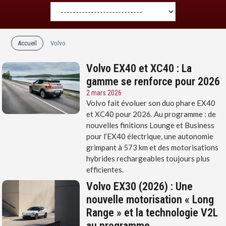
Accueil
Volvo
Volvo EX40 et XC40 : La
gamme se renforce pour 2026
2 mars 2026
Volvo fait évoluer son duo phare EX40
et XC40 pour 2026. Au programme : de
nouvelles finitions Lounge et Business
pour l’EX40 électrique, une autonomie
grimpant à 573 km et des motorisations
hybrides rechargeables toujours plus
efficientes.
Volvo EX30 (2026) : Une
nouvelle motorisation « Long
Range » et la technologie V2L
au programme