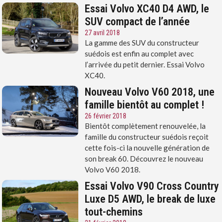
Essai Volvo XC40 D4 AWD, le
SUV compact de l’année
27 avril 2018
La gamme des SUV du constructeur
suédois est enfin au complet avec
l’arrivée du petit dernier. Essai Volvo
XC40.
Nouveau Volvo V60 2018, une
famille bientôt au complet !
26 février 2018
Bientôt complètement renouvelée, la
famille du constructeur suédois reçoit
cette fois-ci la nouvelle génération de
son break 60. Découvrez le nouveau
Volvo V60 2018.
Essai Volvo V90 Cross Country
Luxe D5 AWD, le break de luxe
tout-chemins