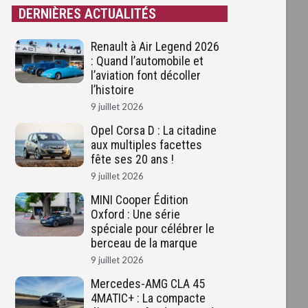
DERNIÈRES ACTUALITÉS
Renault à Air Legend 2026
: Quand l’automobile et
l’aviation font décoller
l’histoire
9 juillet 2026
Opel Corsa D : La citadine
aux multiples facettes
fête ses 20 ans !
9 juillet 2026
MINI Cooper Édition
Oxford : Une série
spéciale pour célébrer le
berceau de la marque
9 juillet 2026
Mercedes-AMG CLA 45
4MATIC+ : La compacte