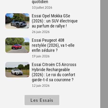
quotidien
10 juillet 2026
Essai Opel Mokka GSe
(2026) : un SUV électrique
au parfum de rallye !
26 juin 2026
Essai Peugeot 408
restylée (2026), va t-elle
enfin séduire ?
19 juin 2026
Essai Citroën C5 Aircross
Hybride Rechargeable
(2026) : Le roi du confort
garde-t-il sa couronne ?
12 juin 2026
Les Essais