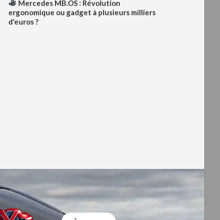
Mercedes MB.OS : Révolution
ergonomique ou gadget à plusieurs milliers
d'euros ?