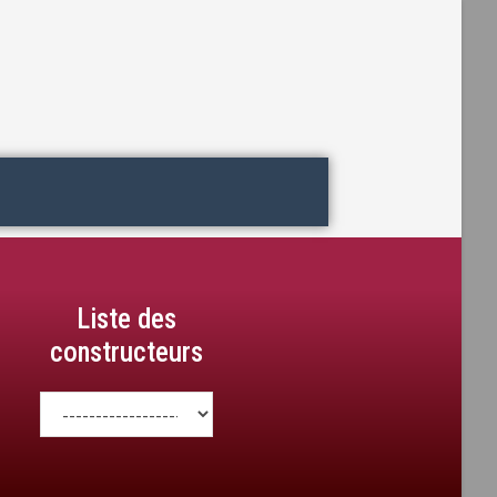
Liste des
constructeurs