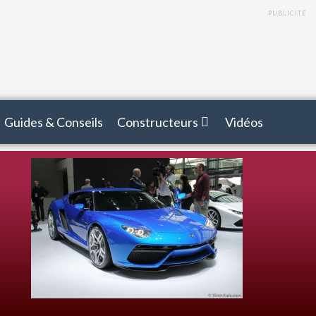
PUBLICITÉ
Guides & Conseils
Constructeurs
Vidéos