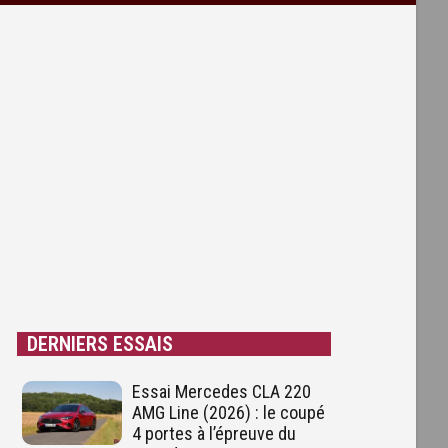
DERNIERS ESSAIS
Essai Mercedes CLA 220
AMG Line (2026) : le coupé
4 portes à l’épreuve du