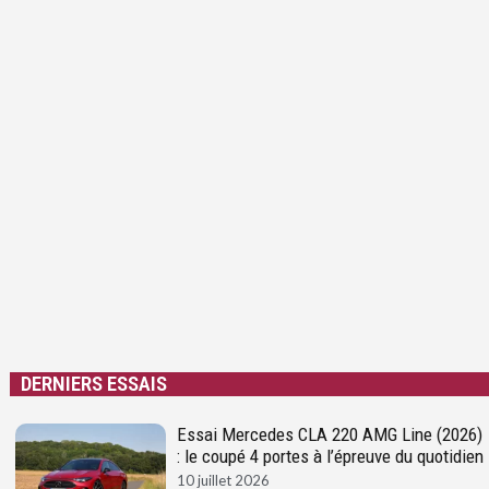
DERNIERS ESSAIS
Essai Mercedes CLA 220 AMG Line (2026)
: le coupé 4 portes à l’épreuve du quotidien
10 juillet 2026