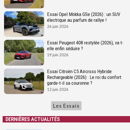
Essai Opel Mokka GSe (2026) : un SUV
électrique au parfum de rallye !
26 juin 2026
Essai Peugeot 408 restylée (2026), va t-
elle enfin séduire ?
19 juin 2026
Essai Citroën C5 Aircross Hybride
Rechargeable (2026) : Le roi du confort
garde-t-il sa couronne ?
12 juin 2026
Les Essais
DERNIÈRES ACTUALITÉS