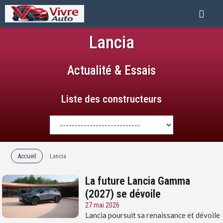
Lancia
Actualité & Essais
Liste des constructeurs
Accueil
Lancia
La future Lancia Gamma
(2027) se dévoile
27 mai 2026
Lancia poursuit sa renaissance et dévoile