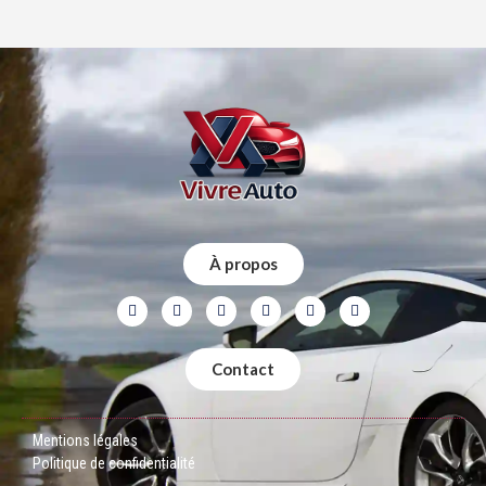
À propos
Contact
Mentions légales
Politique de confidentialité