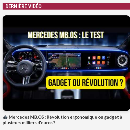
DERNIÈRE VIDÉO
Mercedes MB.OS : Révolution ergonomique ou gadget à
plusieurs milliers d'euros ?