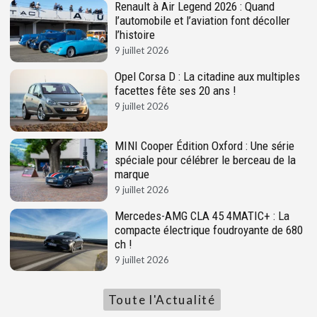
Renault à Air Legend 2026 : Quand
l’automobile et l’aviation font décoller
l’histoire
9 juillet 2026
Opel Corsa D : La citadine aux multiples
facettes fête ses 20 ans !
9 juillet 2026
MINI Cooper Édition Oxford : Une série
spéciale pour célébrer le berceau de la
marque
9 juillet 2026
Mercedes-AMG CLA 45 4MATIC+ : La
compacte électrique foudroyante de 680
ch !
9 juillet 2026
Toute l'Actualité