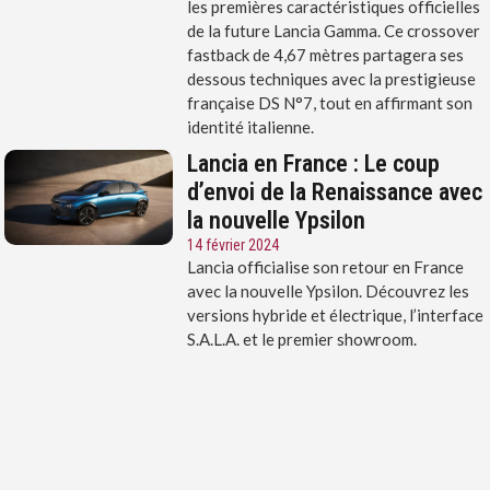
les premières caractéristiques officielles
de la future Lancia Gamma. Ce crossover
fastback de 4,67 mètres partagera ses
dessous techniques avec la prestigieuse
française DS N°7, tout en affirmant son
identité italienne.
Lancia en France : Le coup
d’envoi de la Renaissance avec
la nouvelle Ypsilon
14 février 2024
Lancia officialise son retour en France
avec la nouvelle Ypsilon. Découvrez les
versions hybride et électrique, l’interface
S.A.L.A. et le premier showroom.