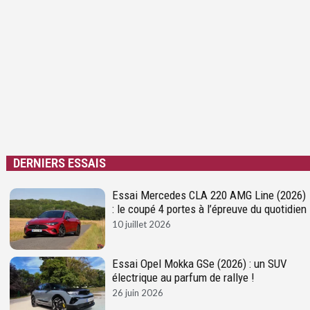
DERNIERS ESSAIS
Essai Mercedes CLA 220 AMG Line (2026)
: le coupé 4 portes à l’épreuve du quotidien
10 juillet 2026
Essai Opel Mokka GSe (2026) : un SUV
électrique au parfum de rallye !
26 juin 2026