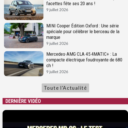
facettes fête ses 20 ans !
9 juillet 2026
MINI Cooper Édition Oxford : Une série
spéciale pour célébrer le berceau de la
marque
9 juillet 2026
Mercedes-AMG CLA 45 4MATIC+ : La
compacte électrique foudroyante de 680
ch !
9 juillet 2026
Toute l'Actualité
DERNIÈRE VIDÉO