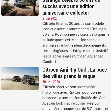
succès avec une édition
anniversaire collector
2 juin 2026
Citroën fête les 30 ans de son modèle
iconique avec le lancement du Berlingo
30 ans. Positionnée au cœur de la gamme
du ludospace, cette édition spéciale
anniversaire fait le plein d’équipements
technologiques et intègre en exclusivité
les célèbres sièges Citroën Advanced
Comfort.
Citroën Ami Rip Curl : La puce
des villes prend la vague
30 avril 2026
Citroën réactive son partenariat
historique avec Rip Curl pour donner
naissance à une édition limitée de l’Ami.
Avec un look inspiré du surfwear, un
nouvel écran numérique de 5,7 pouces et