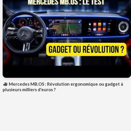
Mercedes MB.OS : Révolution ergonomique ou gadget à
plusieurs milliers d'euros ?