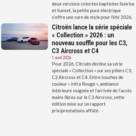
deux versions colorées baptisées Sunrise
et Sunset, la petite puce électrique
s’offre une cure de style pour l’été 2026.
Citroën lance la série spéciale
« Collection » 2026 : un
nouveau souffle pour les C3,
C3 Aircross et C4
1 avril 2026
Pour 2026, Citroën décline sa série
spéciale « Collection » sur ses piliers C3,
C3 Aircross et C4. Entre touches de
couleur « Infra Rouge », ambiance
intérieure soignée et l’arrivée de l’accès
mains libres sur le C3 Aircross, cette
édition mise sur un rapport
prix/prestations affûté.