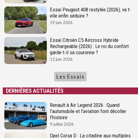
Essai Peugeot 408 restylée (2026), va t-
elle enfin séduire ?
19 juin 2026
Essai Citroën C5 Aircross Hybride
Rechargeable (2026) : Le roi du confort
garde-t-il sa couronne ?
12 juin 2026
Les Essais
DERNIÈRES ACTUALITÉS
Renault à Air Legend 2026 : Quand
l’automobile et l’aviation font décoller
l’histoire
9 juillet 2026
Opel Corsa D : La citadine aux multiples