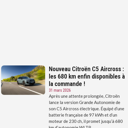
Nouveau Citroën C5 Aircross :
les 680 km enfin disponibles à
la commande !
31 mars 2026
Après une attente prolongée, Citroën
lance la version Grande Autonomie de
son C5 Aircross électrique. Équipé d’une
batterie française de 97 kWh et d’un
moteur de 230 ch, il promet jusqu’à 680
km d’autonomie WLTP.