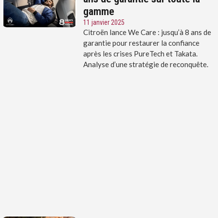
gamme
11 janvier 2025
Citroën lance We Care : jusqu’à 8 ans de
garantie pour restaurer la confiance
après les crises PureTech et Takata.
Analyse d’une stratégie de reconquête.