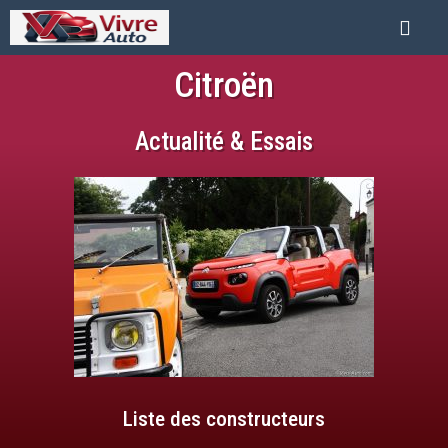
Citroën
Actualité & Essais
Liste des constructeurs