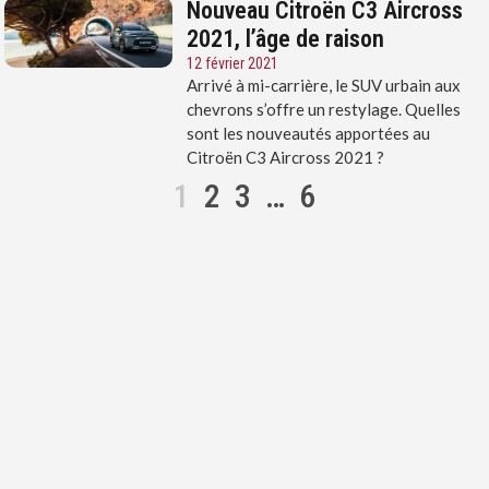
Nouveau Citroën C3 Aircross
2021, l’âge de raison
12 février 2021
Arrivé à mi-carrière, le SUV urbain aux
chevrons s’offre un restylage. Quelles
sont les nouveautés apportées au
Citroën C3 Aircross 2021 ?
1
2
3
…
6