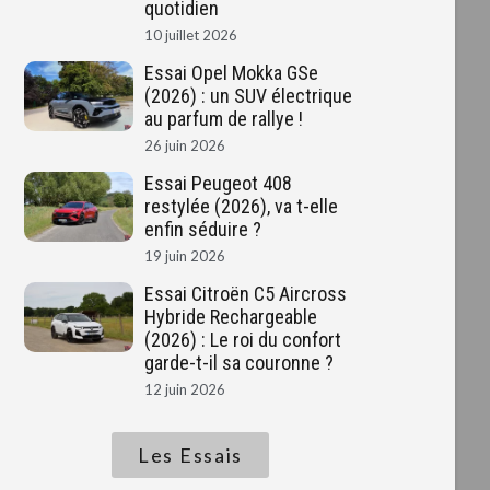
quotidien
10 juillet 2026
Essai Opel Mokka GSe
(2026) : un SUV électrique
au parfum de rallye !
26 juin 2026
Essai Peugeot 408
restylée (2026), va t-elle
enfin séduire ?
19 juin 2026
Essai Citroën C5 Aircross
Hybride Rechargeable
(2026) : Le roi du confort
garde-t-il sa couronne ?
12 juin 2026
Les Essais