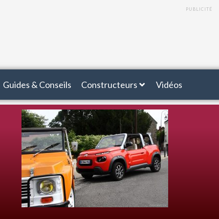
PUBLICITÉ
Guides & Conseils
Constructeurs
Vidéos