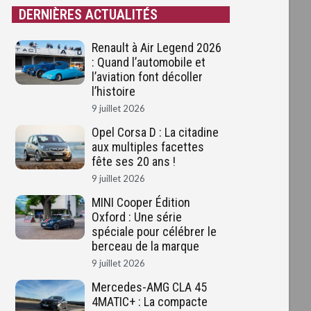
DERNIÈRES ACTUALITÉS
Renault à Air Legend 2026
: Quand l’automobile et
l’aviation font décoller
l’histoire
9 juillet 2026
Opel Corsa D : La citadine
aux multiples facettes
fête ses 20 ans !
9 juillet 2026
MINI Cooper Édition
Oxford : Une série
spéciale pour célébrer le
berceau de la marque
9 juillet 2026
Mercedes-AMG CLA 45
4MATIC+ : La compacte