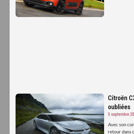
Citroën C
oubliées
5 septembre 2
Avec son con
retour dans 