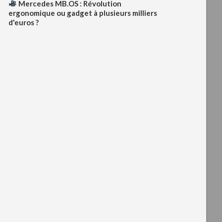
Mercedes MB.OS : Révolution
ergonomique ou gadget à plusieurs milliers
d'euros ?