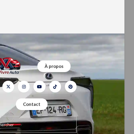
À propos
Contact