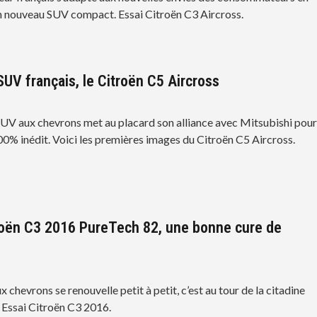
 nouveau SUV compact. Essai Citroën C3 Aircross.
UV français, le Citroën C5 Aircross
UV aux chevrons met au placard son alliance avec Mitsubishi pou
0% inédit. Voici les premières images du Citroën C5 Aircross.
roën C3 2016 PureTech 82, une bonne cure de
chevrons se renouvelle petit à petit, c’est au tour de la citadine
. Essai Citroën C3 2016.