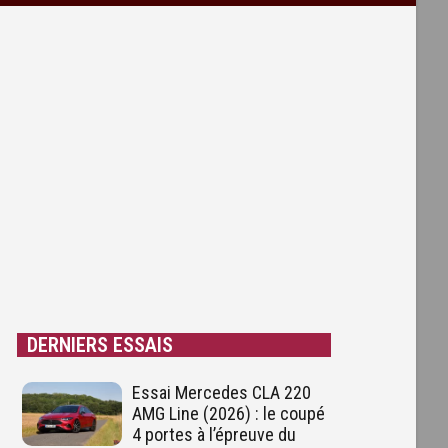
DERNIERS ESSAIS
Essai Mercedes CLA 220
AMG Line (2026) : le coupé
4 portes à l’épreuve du