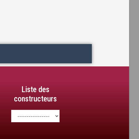
Liste des
constructeurs