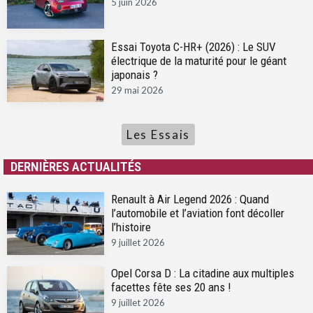
5 juin 2026
Essai Toyota C-HR+ (2026) : Le SUV
électrique de la maturité pour le géant
japonais ?
29 mai 2026
Les Essais
DERNIÈRES ACTUALITÉS
Renault à Air Legend 2026 : Quand
l’automobile et l’aviation font décoller
l’histoire
9 juillet 2026
Opel Corsa D : La citadine aux multiples
facettes fête ses 20 ans !
9 juillet 2026