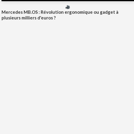
Mercedes MB.OS : Révolution ergonomique ou gadget à
plusieurs milliers d'euros ?