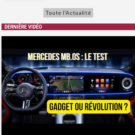
Toute l'Actualité
DERNIÈRE VIDÉO