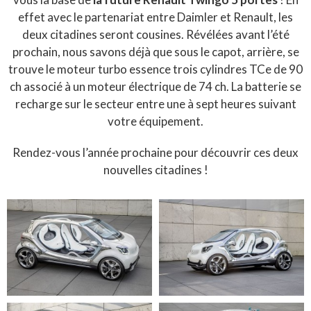
effet avec le partenariat entre Daimler et Renault, les
deux citadines seront cousines. Révélées avant l’été
prochain, nous savons déjà que sous le capot, arrière, se
trouve le moteur turbo essence trois cylindres TCe de 90
ch associé à un moteur électrique de 74 ch. La batterie se
recharge sur le secteur entre une à sept heures suivant
votre équipement.
Rendez-vous l’année prochaine pour découvrir ces deux
nouvelles citadines !