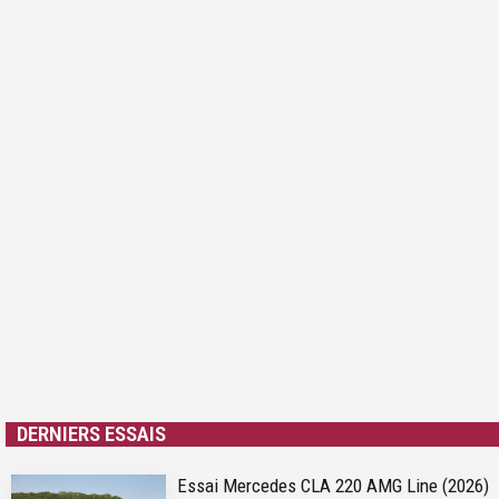
DERNIERS ESSAIS
Essai Mercedes CLA 220 AMG Line (2026)