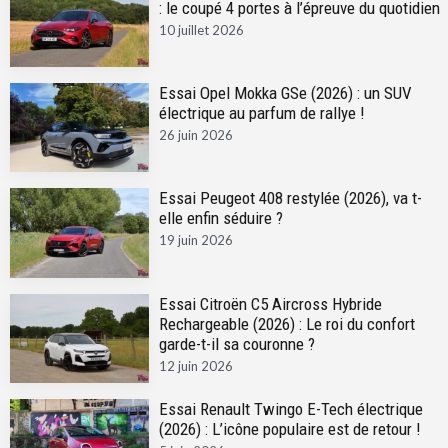
: le coupé 4 portes à l’épreuve du quotidien
10 juillet 2026
Essai Opel Mokka GSe (2026) : un SUV
électrique au parfum de rallye !
26 juin 2026
Essai Peugeot 408 restylée (2026), va t-
elle enfin séduire ?
19 juin 2026
Essai Citroën C5 Aircross Hybride
Rechargeable (2026) : Le roi du confort
garde-t-il sa couronne ?
12 juin 2026
Essai Renault Twingo E-Tech électrique
(2026) : L’icône populaire est de retour !