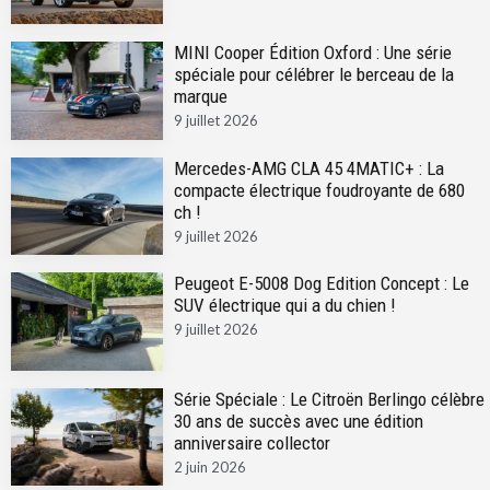
MINI Cooper Édition Oxford : Une série
spéciale pour célébrer le berceau de la
marque
9 juillet 2026
Mercedes-AMG CLA 45 4MATIC+ : La
compacte électrique foudroyante de 680
ch !
9 juillet 2026
Peugeot E-5008 Dog Edition Concept : Le
SUV électrique qui a du chien !
9 juillet 2026
Série Spéciale : Le Citroën Berlingo célèbre
30 ans de succès avec une édition
anniversaire collector
2 juin 2026