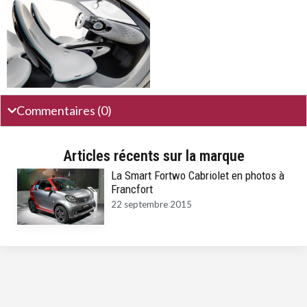
Commentaires (0)
Articles récents sur la marque
La Smart Fortwo Cabriolet en photos à
Francfort
22 septembre 2015