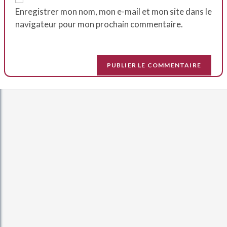
Enregistrer mon nom, mon e-mail et mon site dans le
navigateur pour mon prochain commentaire.