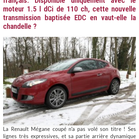
français. Disponible uniquement avec le
moteur 1.5 l dCi de 110 ch, cette nouvelle
transmission baptisée EDC en vaut-elle la
chandelle ?
La Renault Mégane coupé n’a pas volé son titre ! Ses
lignes très expressives, et sa partie arrière dynamique