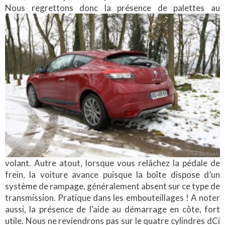
Nous regrettons donc la présence de palettes au
volant. Autre atout, lorsque vous relâchez la pédale de
frein, la voiture avance puisque la boîte dispose d’un
système de rampage, généralement absent sur ce type de
transmission. Pratique dans les embouteillages ! A noter
aussi, la présence de l’aide au démarrage en côte, fort
utile. Nous ne reviendrons pas sur le quatre cylindres dCi