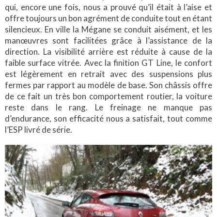
qui, encore une fois, nous a prouvé qu’il était à l’aise et
offre toujours un bon agrément de conduite tout en étant
silencieux. En ville la Mégane se conduit aisément, et les
manœuvres sont facilitées grâce à l’assistance de la
direction. La visibilité arrière est réduite à cause de la
faible surface vitrée. Avec la finition GT Line, le confort
est légèrement en retrait avec des suspensions plus
fermes par rapport au modèle de base. Son châssis offre
de ce fait un très bon comportement routier, la voiture
reste dans le rang. Le freinage ne manque pas
d’endurance, son efficacité nous a satisfait, tout comme
l’ESP livré de série.