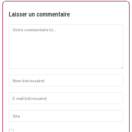
Laisser un commentaire