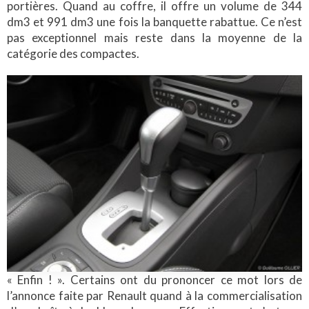
portières. Quand au coffre, il offre un volume de 344
dm3 et 991 dm3 une fois la banquette rabattue. Ce n’est
pas exceptionnel mais reste dans la moyenne de la
catégorie des compactes.
« Enfin ! ». Certains ont du prononcer ce mot lors de
l’annonce faite par Renault quand à la commercialisation