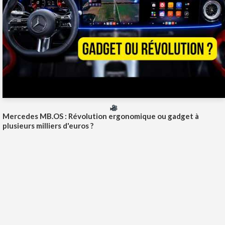
Mercedes MB.OS : Révolution ergonomique ou gadget à
plusieurs milliers d'euros ?