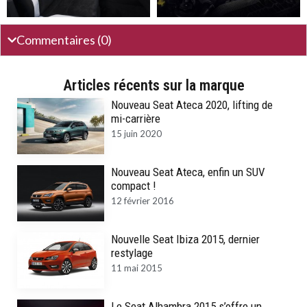
Commentaires (0)
Articles récents sur la marque
Nouveau Seat Ateca 2020, lifting de
mi-carrière
15 juin 2020
Nouveau Seat Ateca, enfin un SUV
compact !
12 février 2016
Nouvelle Seat Ibiza 2015, dernier
restylage
11 mai 2015
Le Seat Alhambra 2015 s’offre un