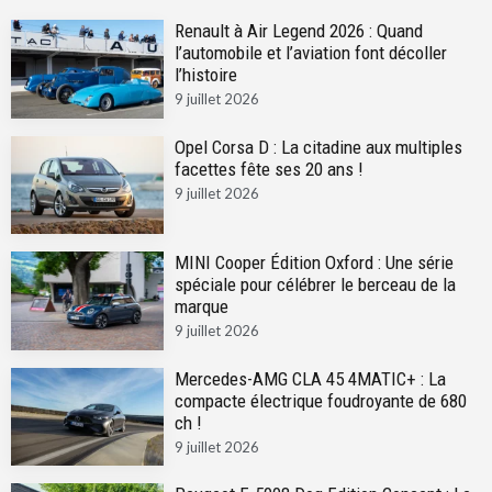
Renault à Air Legend 2026 : Quand
l’automobile et l’aviation font décoller
l’histoire
9 juillet 2026
Opel Corsa D : La citadine aux multiples
facettes fête ses 20 ans !
9 juillet 2026
MINI Cooper Édition Oxford : Une série
spéciale pour célébrer le berceau de la
marque
9 juillet 2026
Mercedes-AMG CLA 45 4MATIC+ : La
compacte électrique foudroyante de 680
ch !
9 juillet 2026