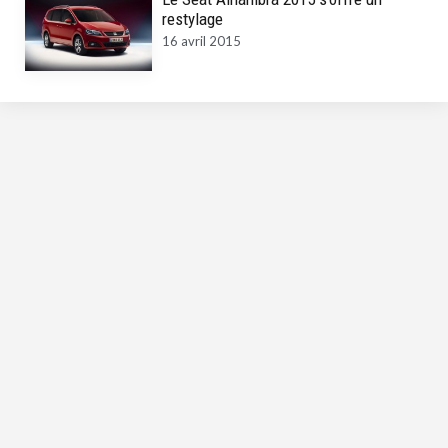
restylage
16 avril 2015