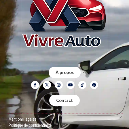
À propos
Contact
Mentions légales
Politique de confidentialité