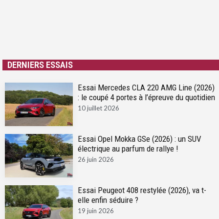
DERNIERS ESSAIS
Essai Mercedes CLA 220 AMG Line (2026)
: le coupé 4 portes à l’épreuve du quotidien
10 juillet 2026
Essai Opel Mokka GSe (2026) : un SUV
électrique au parfum de rallye !
26 juin 2026
Essai Peugeot 408 restylée (2026), va t-
elle enfin séduire ?
19 juin 2026