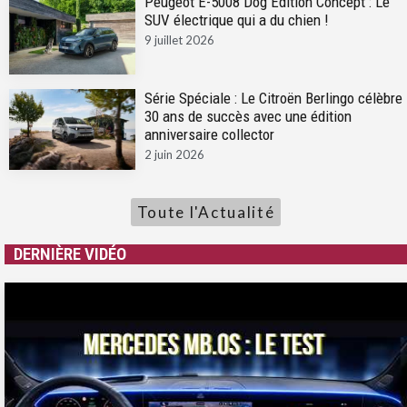
Peugeot E-5008 Dog Edition Concept : Le
SUV électrique qui a du chien !
9 juillet 2026
Série Spéciale : Le Citroën Berlingo célèbre
30 ans de succès avec une édition
anniversaire collector
2 juin 2026
Toute l'Actualité
DERNIÈRE VIDÉO