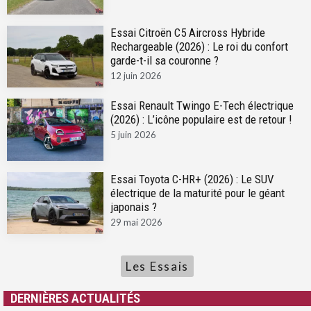
Essai Citroën C5 Aircross Hybride
Rechargeable (2026) : Le roi du confort
garde-t-il sa couronne ?
12 juin 2026
Essai Renault Twingo E-Tech électrique
(2026) : L’icône populaire est de retour !
5 juin 2026
Essai Toyota C-HR+ (2026) : Le SUV
électrique de la maturité pour le géant
japonais ?
29 mai 2026
Les Essais
DERNIÈRES ACTUALITÉS