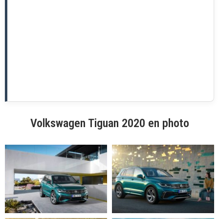
Volkswagen Tiguan 2020 en photo