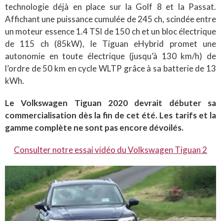
technologie déjà en place sur la Golf 8 et la Passat.
Affichant une puissance cumulée de 245 ch, scindée entre
un moteur essence 1.4 TSI de 150 ch et un bloc électrique
de 115 ch (85kW), le Tiguan eHybrid promet une
autonomie en toute électrique (jusqu’à 130 km/h) de
l’ordre de 50 km en cycle WLTP grâce à sa batterie de 13
kWh.
Le Volkswagen Tiguan 2020 devrait débuter sa
commercialisation dès la fin de cet été. Les tarifs et la
gamme complète ne sont pas encore dévoilés.
Consulter notre essai vidéo du Volkswagen Tiguan 2