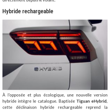
Hybride rechargeable
À l’opposée et plus écologique, une nouvelle version
hybride intègre le catalogue. Baptisée
Tiguan eHybrid
,
cette déclinaison hybride rechargeable reprend la