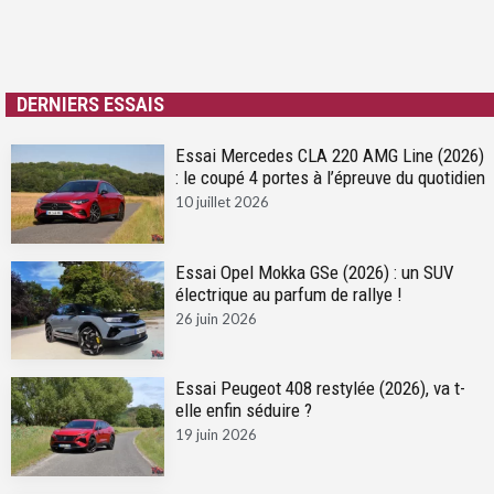
DERNIERS ESSAIS
Essai Mercedes CLA 220 AMG Line (2026)
: le coupé 4 portes à l’épreuve du quotidien
10 juillet 2026
Essai Opel Mokka GSe (2026) : un SUV
électrique au parfum de rallye !
26 juin 2026
Essai Peugeot 408 restylée (2026), va t-
elle enfin séduire ?
19 juin 2026