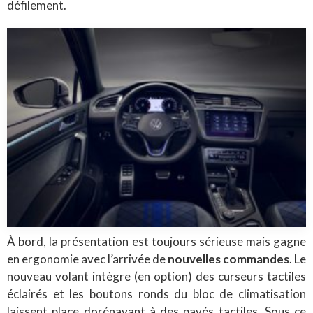
défilement.
À bord, la présentation est toujours sérieuse mais gagne
en ergonomie avec l’arrivée de
nouvelles commandes
. Le
nouveau volant intègre (en option) des curseurs tactiles
éclairés et les boutons ronds du bloc de climatisation
laissent place dorénavant à des pavés tactiles. Sous ce