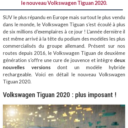
le nouveau Volkswagen Tiguan 2020.
SUV le plus répandu en Europe mais surtout le plus vendu
dans le monde, le Volkswagen Tiguan s’est écoulé à plus
de six millions d’exemplaires à ce jour ! L’année dernière il
est même arrivé à la tête du podium des modèles les plus
commercialisés du groupe allemand. Présent sur nos
routes depuis 2016, le Volkswagen Tiguan de deuxième
génération s’offre une cure de jouvence et intègre
deux
nouvelles versions
dont un modèle hybride
rechargeable. Voici en détail le nouveau Volkswagen
Tiguan 2020.
Volkswagen Tiguan 2020 : plus imposant !