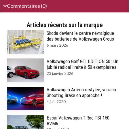
Commentaires (0)
Articles récents sur la marque
Skoda devient le centre névralgique
des batteries de Volkswagen Group
6 mars 2026
Volkswagen Golf GTI EDITION 50 : Un
jubilé radical limité à 50 exemplaires
23 janvier 2026
Volkswagen Arteon restylée, version
Shooting Brake en approche !
4 juin 2020
Essai Volkswagen T-Roc TSI 150
BVM6