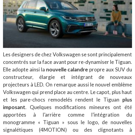
Les designers de chez Volkswagen se sont principalement
concentrés sur la face avant pour re-dynamiser le Tiguan.
Elle adopte ainsi la
nouvelle calandre
propre aux SUV du
constructeur, élargie et intégrant de nouveaux
projecteurs à LED. On remarque aussi le nouvel emblème
Volkswagen qui prend place au centre. Le capot, plus haut
et les pare-chocs remodelés rendent le Tiguan
plus
imposant
. Quelques modifications mineures ont été
apportées à l’arrière comme l’intégration du
monogramme « Tiguan » sous le logo, de nouvelles
signalétiques (4MOTION) ou des clignotants à