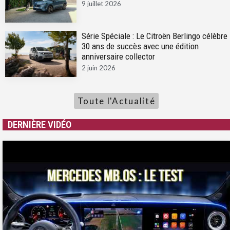
9 juillet 2026
Série Spéciale : Le Citroën Berlingo célèbre
30 ans de succès avec une édition
anniversaire collector
2 juin 2026
Toute l'Actualité
DERNIÈRE VIDÉO