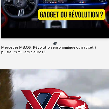
Mercedes MB.OS : Révolution ergonomique ou gadget à
plusieurs milliers d'euros ?