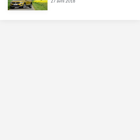
27 avril 2018