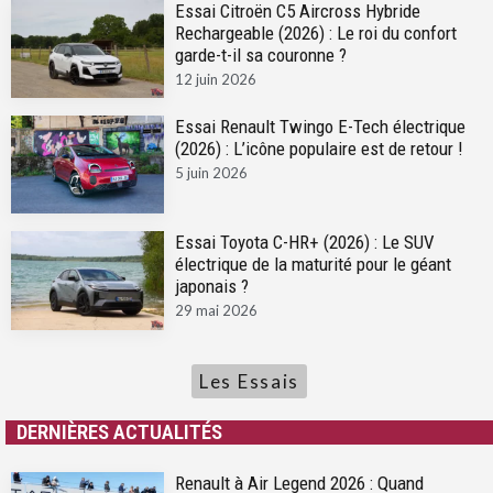
Essai Citroën C5 Aircross Hybride
Rechargeable (2026) : Le roi du confort
garde-t-il sa couronne ?
12 juin 2026
Essai Renault Twingo E-Tech électrique
(2026) : L’icône populaire est de retour !
5 juin 2026
Essai Toyota C-HR+ (2026) : Le SUV
électrique de la maturité pour le géant
japonais ?
29 mai 2026
Les Essais
DERNIÈRES ACTUALITÉS
Renault à Air Legend 2026 : Quand