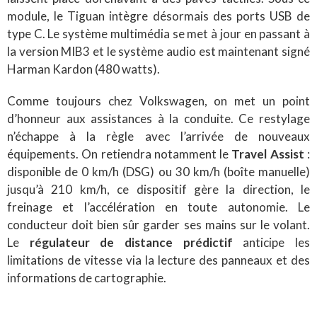
module, le Tiguan intègre désormais des ports USB de
type C. Le système multimédia se met à jour en passant à
la version MIB3 et le système audio est maintenant signé
Harman Kardon (480 watts).
Comme toujours chez Volkswagen, on met un point
d’honneur aux assistances à la conduite. Ce restylage
n’échappe à la règle avec l’arrivée de nouveaux
équipements. On retiendra notamment le
Travel Assist
:
disponible de 0 km/h (DSG) ou 30 km/h (boîte manuelle)
jusqu’à 210 km/h, ce dispositif gère la direction, le
freinage et l’accélération en toute autonomie. Le
conducteur doit bien sûr garder ses mains sur le volant.
Le
régulateur de distance prédictif
anticipe les
limitations de vitesse via la lecture des panneaux et des
informations de cartographie.