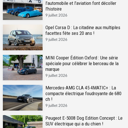
l’automobile et l’aviation font décoller
l’histoire
9 juillet 2026
Opel Corsa D : La citadine aux multiples
facettes fête ses 20 ans !
9 juillet 2026
MINI Cooper Édition Oxford : Une série
spéciale pour célébrer le berceau de la
marque
9 juillet 2026
Mercedes-AMG CLA 45 4MATIC+ : La
compacte électrique foudroyante de 680
ch !
9 juillet 2026
Peugeot E-5008 Dog Edition Concept : Le
SUV électrique qui a du chien !