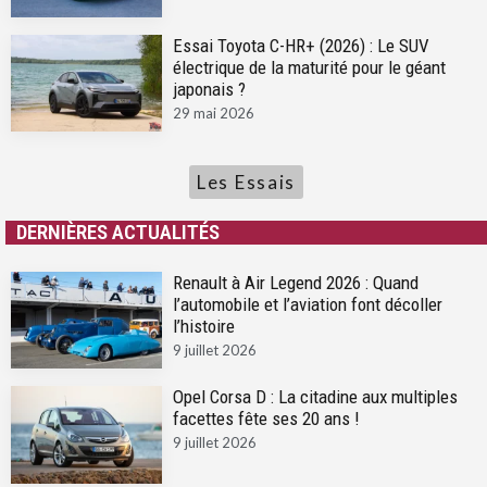
Essai Toyota C-HR+ (2026) : Le SUV
électrique de la maturité pour le géant
japonais ?
29 mai 2026
Les Essais
DERNIÈRES ACTUALITÉS
Renault à Air Legend 2026 : Quand
l’automobile et l’aviation font décoller
l’histoire
9 juillet 2026
Opel Corsa D : La citadine aux multiples
facettes fête ses 20 ans !
9 juillet 2026