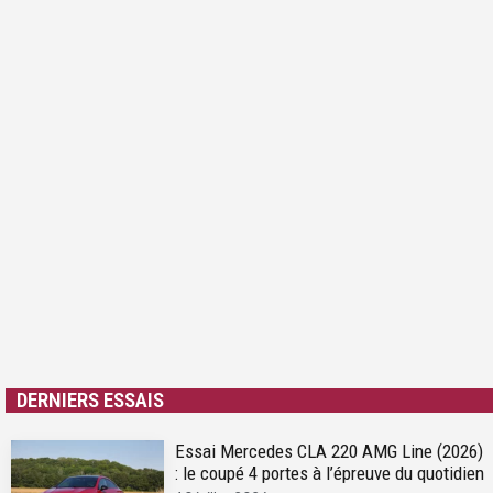
DERNIERS ESSAIS
Essai Mercedes CLA 220 AMG Line (2026)
: le coupé 4 portes à l’épreuve du quotidien