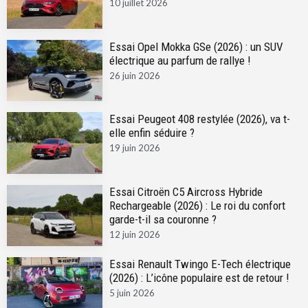
10 juillet 2026
Essai Opel Mokka GSe (2026) : un SUV
électrique au parfum de rallye !
26 juin 2026
Essai Peugeot 408 restylée (2026), va t-
elle enfin séduire ?
19 juin 2026
Essai Citroën C5 Aircross Hybride
Rechargeable (2026) : Le roi du confort
garde-t-il sa couronne ?
12 juin 2026
Essai Renault Twingo E-Tech électrique
(2026) : L’icône populaire est de retour !
5 juin 2026