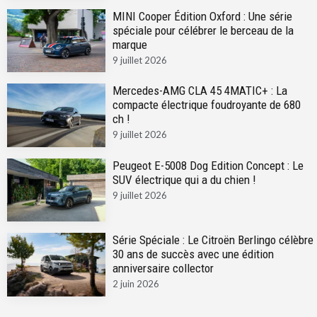
MINI Cooper Édition Oxford : Une série
spéciale pour célébrer le berceau de la
marque
9 juillet 2026
Mercedes-AMG CLA 45 4MATIC+ : La
compacte électrique foudroyante de 680
ch !
9 juillet 2026
Peugeot E-5008 Dog Edition Concept : Le
SUV électrique qui a du chien !
9 juillet 2026
Série Spéciale : Le Citroën Berlingo célèbre
30 ans de succès avec une édition
anniversaire collector
2 juin 2026