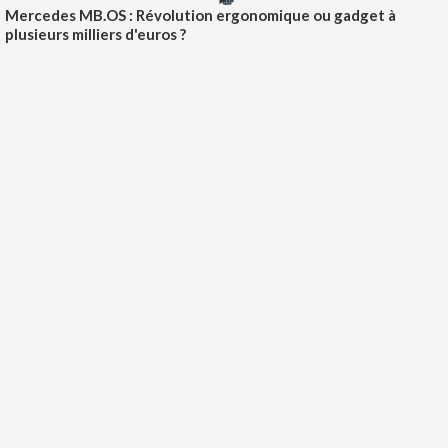
Mercedes MB.OS : Révolution ergonomique ou gadget à
plusieurs milliers d'euros ?