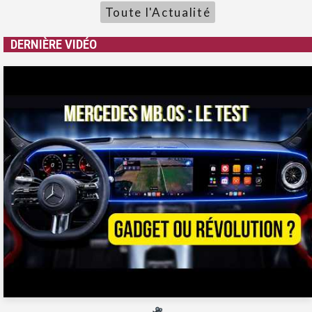
Toute l'Actualité
DERNIÈRE VIDÉO