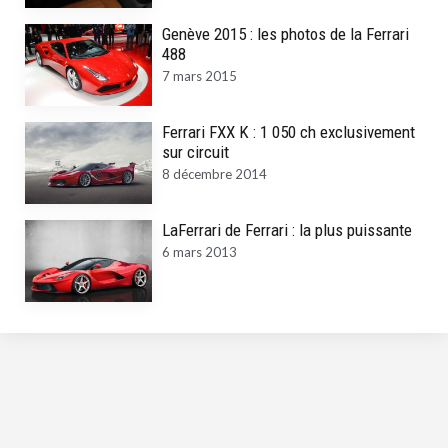
Genève 2015 : les photos de la Ferrari
488
7 mars 2015
Ferrari FXX K : 1 050 ch exclusivement
sur circuit
8 décembre 2014
LaFerrari de Ferrari : la plus puissante
6 mars 2013