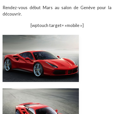
Rendez-vous début Mars au salon de Genève pour la
découvrir.
[wptouch target= »mobile »]