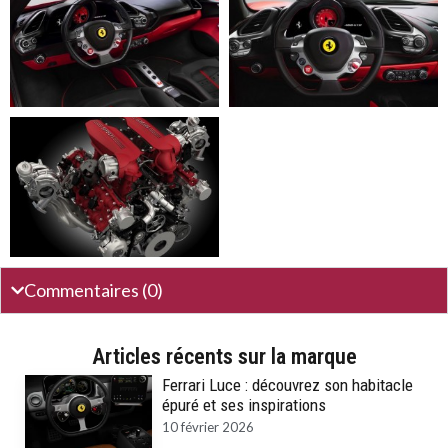
Commentaires (0)
Articles récents sur la marque
Ferrari Luce : découvrez son habitacle
épuré et ses inspirations
10 février 2026