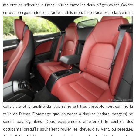
molette de sélection du menu située entre les deux sièges avant s’avère
en outre ergonomique et facile d’utilisation.
L’interface est relativement
conviviale et la qualité du graphisme est très agréable tout comme la
taille de l’écran. Dommage que les zones à risques (radars, dangers) ne
soient pas signalées.
Deux équipements améliorent le confort des
occupants lorsqu’ils souhaitent rouler les cheveux au vent, ou presque.