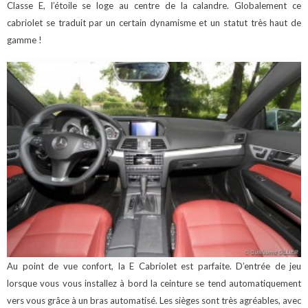
Classe E, l’étoile se loge au centre de la calandre.
Globalement ce
cabriolet se traduit par un certain dynamisme et un statut très haut de
gamme !
Au point de vue confort, la E Cabriolet est parfaite. D’entrée de jeu
lorsque vous vous installez à bord la ceinture se tend automatiquement
vers vous grâce à un bras automatisé. Les sièges sont très agréables, avec