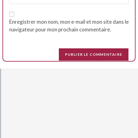
Enregistrer mon nom, mon e-mail et mon site dans le
navigateur pour mon prochain commentaire.