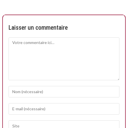
Laisser un commentaire