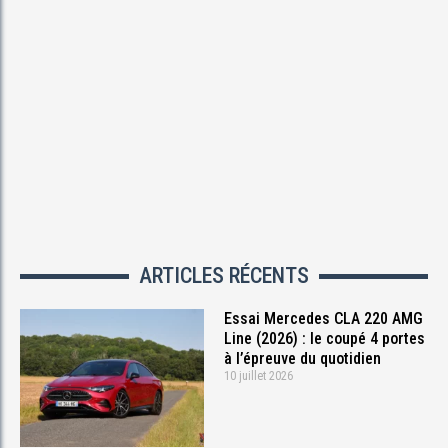
ARTICLES RÉCENTS
Essai Mercedes CLA 220 AMG
Line (2026) : le coupé 4 portes
à l’épreuve du quotidien
10 juillet 2026