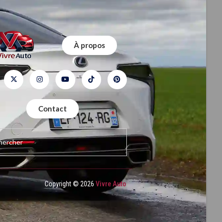
À propos
Contact
Copyright © 2026
Vivre Auto