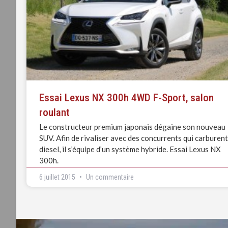
Essai Lexus NX 300h 4WD F-Sport, salon
roulant
Le constructeur premium japonais dégaine son nouveau
SUV. Afin de rivaliser avec des concurrents qui carburent
diesel, il s’équipe d’un système hybride. Essai Lexus NX
300h.
6 juillet 2015
Un commentaire