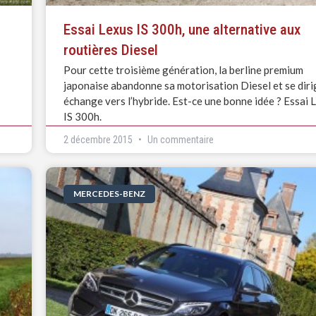
Essai Lexus IS 300h, une alternative aux
routières Diesel
Pour cette troisième génération, la berline premium
japonaise abandonne sa motorisation Diesel et se diri
échange vers l’hybride. Est-ce une bonne idée ? Essai 
IS 300h.
2 décembre 2015
Un commentaire
MERCEDES-BENZ