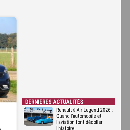
DERNIÈRES ACTUALITÉS
Renault à Air Legend 2026 :
Quand l’automobile et
l’aviation font décoller
l’histoire
a