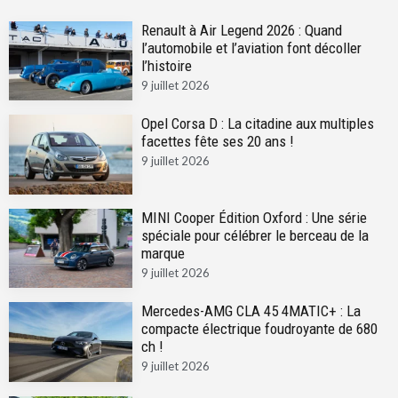
Renault à Air Legend 2026 : Quand
l’automobile et l’aviation font décoller
l’histoire
9 juillet 2026
Opel Corsa D : La citadine aux multiples
facettes fête ses 20 ans !
9 juillet 2026
MINI Cooper Édition Oxford : Une série
spéciale pour célébrer le berceau de la
marque
9 juillet 2026
Mercedes-AMG CLA 45 4MATIC+ : La
compacte électrique foudroyante de 680
ch !
9 juillet 2026