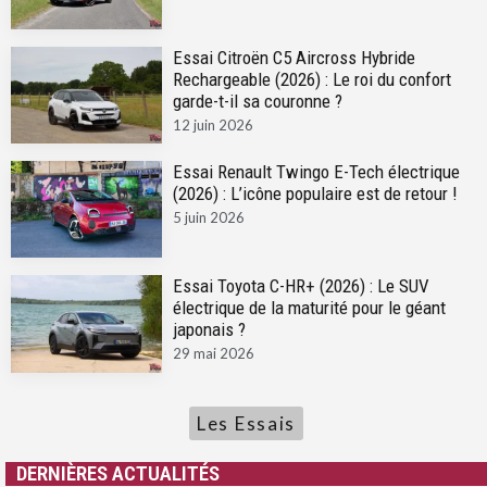
Essai Citroën C5 Aircross Hybride
Rechargeable (2026) : Le roi du confort
garde-t-il sa couronne ?
12 juin 2026
Essai Renault Twingo E-Tech électrique
(2026) : L’icône populaire est de retour !
5 juin 2026
Essai Toyota C-HR+ (2026) : Le SUV
électrique de la maturité pour le géant
japonais ?
29 mai 2026
Les Essais
DERNIÈRES ACTUALITÉS