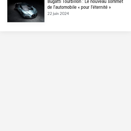
Bugatti Tourbillon : Le nouveau sommet
de l’automobile « pour l’éternité »
22 juin 2024