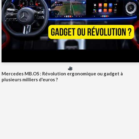
Mercedes MB.OS : Révolution ergonomique ou gadget à
plusieurs milliers d'euros ?