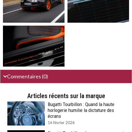
Commentaires (0)
Articles récents sur la marque
Bugatti Tourbillon : Quand la haute
horlogerie humilie la dictature des
écrans
16 février 2026