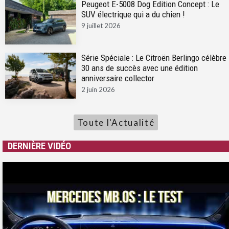
Peugeot E-5008 Dog Edition Concept : Le
SUV électrique qui a du chien !
9 juillet 2026
Série Spéciale : Le Citroën Berlingo célèbre
30 ans de succès avec une édition
anniversaire collector
2 juin 2026
Toute l'Actualité
DERNIÈRE VIDÉO