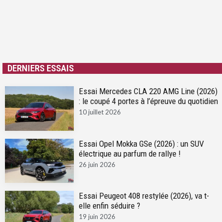
DERNIERS ESSAIS
Essai Mercedes CLA 220 AMG Line (2026)
: le coupé 4 portes à l’épreuve du quotidien
10 juillet 2026
Essai Opel Mokka GSe (2026) : un SUV
électrique au parfum de rallye !
26 juin 2026
Essai Peugeot 408 restylée (2026), va t-
elle enfin séduire ?
19 juin 2026