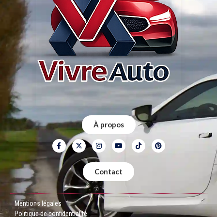
À propos
Contact
Mentions légales
Politique de confidentialité