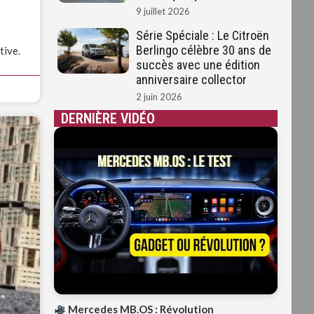
9 juillet 2026
Série Spéciale : Le Citroën
Berlingo célèbre 30 ans de
tive.
succès avec une édition
anniversaire collector
2 juin 2026
DERNIÈRE VIDÉO
Mercedes MB.OS : Révolution