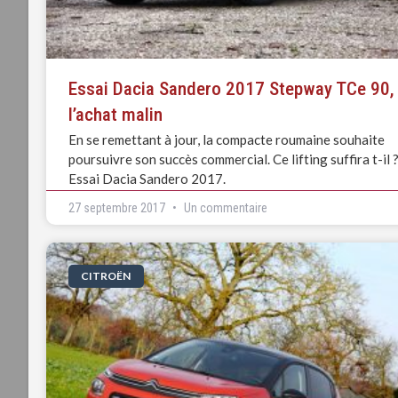
Essai Dacia Sandero 2017 Stepway TCe 90,
l’achat malin
En se remettant à jour, la compacte roumaine souhaite
poursuivre son succès commercial. Ce lifting suffira t-il 
Essai Dacia Sandero 2017.
27 septembre 2017
Un commentaire
CITROËN