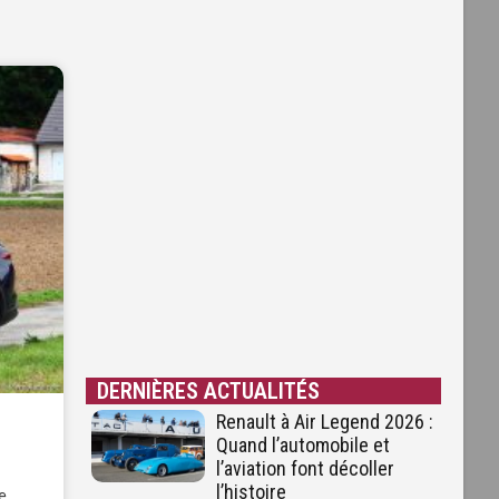
DERNIÈRES ACTUALITÉS
Renault à Air Legend 2026 :
Quand l’automobile et
l’aviation font décoller
l’histoire
e