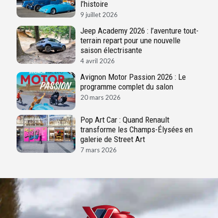
l’histoire
9 juillet 2026
Jeep Academy 2026 : l’aventure tout-
terrain repart pour une nouvelle
saison électrisante
4 avril 2026
Avignon Motor Passion 2026 : Le
programme complet du salon
20 mars 2026
Pop Art Car : Quand Renault
transforme les Champs-Élysées en
galerie de Street Art
7 mars 2026