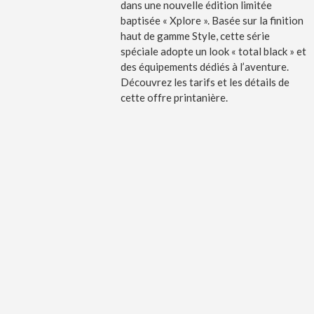
dans une nouvelle édition limitée
baptisée « Xplore ». Basée sur la finition
haut de gamme Style, cette série
spéciale adopte un look « total black » et
des équipements dédiés à l’aventure.
Découvrez les tarifs et les détails de
cette offre printanière.