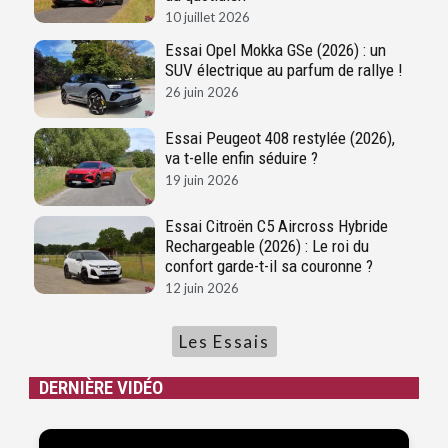
10 juillet 2026
Essai Opel Mokka GSe (2026) : un
SUV électrique au parfum de rallye !
26 juin 2026
Essai Peugeot 408 restylée (2026),
va t-elle enfin séduire ?
19 juin 2026
Essai Citroën C5 Aircross Hybride
Rechargeable (2026) : Le roi du
confort garde-t-il sa couronne ?
12 juin 2026
Les Essais
DERNIÈRE VIDÉO