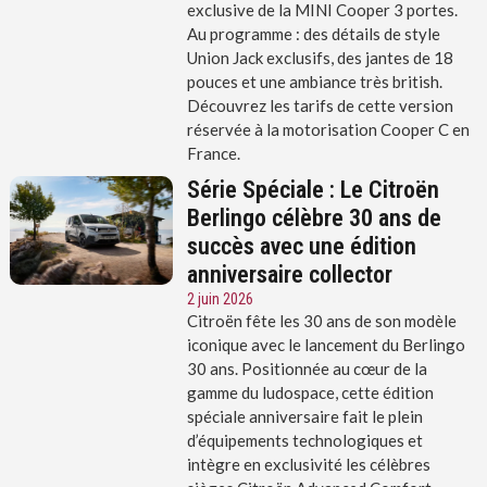
exclusive de la MINI Cooper 3 portes.
Au programme : des détails de style
Union Jack exclusifs, des jantes de 18
pouces et une ambiance très british.
Découvrez les tarifs de cette version
réservée à la motorisation Cooper C en
France.
Série Spéciale : Le Citroën
Berlingo célèbre 30 ans de
succès avec une édition
anniversaire collector
2 juin 2026
Citroën fête les 30 ans de son modèle
iconique avec le lancement du Berlingo
30 ans. Positionnée au cœur de la
gamme du ludospace, cette édition
spéciale anniversaire fait le plein
d’équipements technologiques et
intègre en exclusivité les célèbres