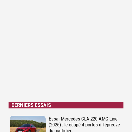
DERNIERS ESSAIS
Essai Mercedes CLA 220 AMG Line
(2026) : le coupé 4 portes à l’épreuve
du quotidien