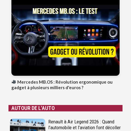
Mercedes MB.OS : Révolution ergonomique ou
gadget à plusieurs milliers d'euros ?
AUTOUR DE L'AUTO
Renault à Air Legend 2026 : Quand
l’automobile et l’aviation font décoller