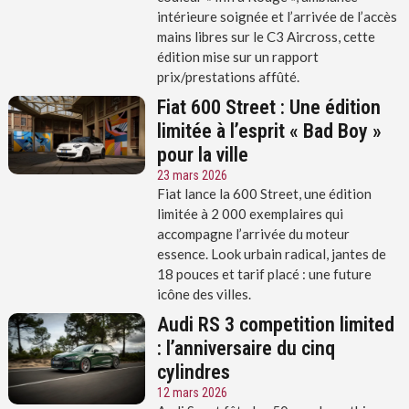
intérieure soignée et l’arrivée de l’accès
mains libres sur le C3 Aircross, cette
édition mise sur un rapport
prix/prestations affûté.
Fiat 600 Street : Une édition
limitée à l’esprit « Bad Boy »
pour la ville
23 mars 2026
Fiat lance la 600 Street, une édition
limitée à 2 000 exemplaires qui
accompagne l’arrivée du moteur
essence. Look urbain radical, jantes de
18 pouces et tarif placé : une future
icône des villes.
Audi RS 3 competition limited
: l’anniversaire du cinq
cylindres
12 mars 2026