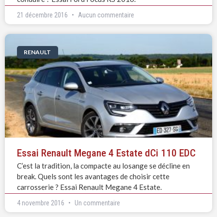
21 décembre 2016
Aucun commentaire
RENAULT
Essai Renault Megane 4 Estate dCi 110 EDC
C’est la tradition, la compacte au losange se décline en
break. Quels sont les avantages de choisir cette
carrosserie ? Essai Renault Megane 4 Estate.
4 novembre 2016
Un commentaire