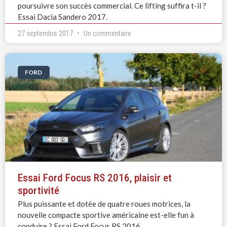
poursuivre son succès commercial. Ce lifting suffira t-il ?
Essai Dacia Sandero 2017.
27 septembre 2017
Un commentaire
FORD
Essai Ford Focus RS 2016, plaisir et
sportivité
Plus puissante et dotée de quatre roues motrices, la
nouvelle compacte sportive américaine est-elle fun à
conduire ? Essai Ford Focus RS 2016.