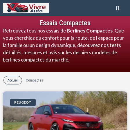
Essais Compactes
Retrouvez tous nos essais de
Berlines Compactes
. Que
vous cherchiez du confort pour la route, de l’espace pour
la famille ou un design dynamique, découvrez nos tests
détaillés, mesures et avis sur les derniers modèles de
berlines compactes du marché.
Accueil
Compactes
PEUGEOT