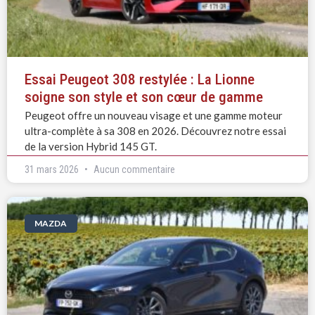
Essai Peugeot 308 restylée : La Lionne
soigne son style et son cœur de gamme
Peugeot offre un nouveau visage et une gamme moteur
ultra-complète à sa 308 en 2026. Découvrez notre essai
de la version Hybrid 145 GT.
31 mars 2026
Aucun commentaire
MAZDA