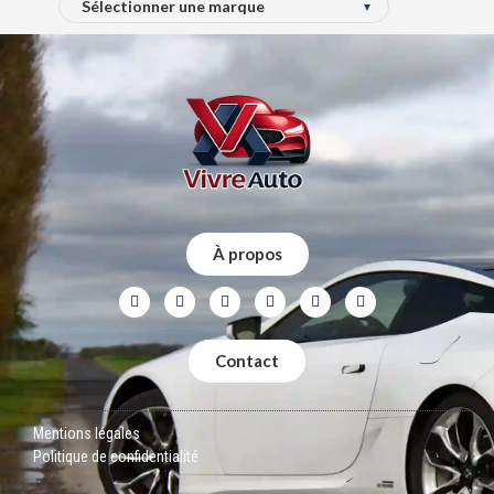
À propos
Contact
Mentions légales
Politique de confidentialité